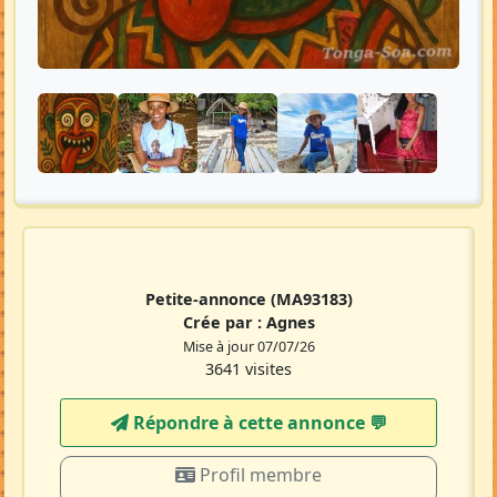
Petite-annonce
(MA93183)
Crée par :
Agnes
Mise à jour 07/07/26
3641 visites
Répondre à cette annonce 💬​
Profil membre