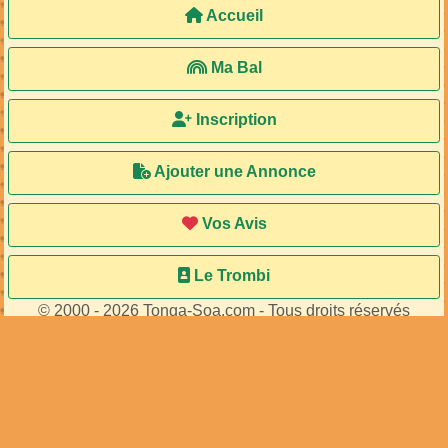
Accueil
Ma Bal
Inscription
Ajouter une Annonce
Vos Avis
Le Trombi
© 2000 - 2026 Tonga-Soa.com - Tous droits réservés
Ecrire au site pour toute question