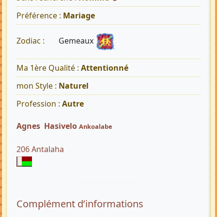
Préférence :
Mariage
Gemeaux
Zodiac :
Ma 1ère Qualité :
Attentionné
mon Style :
Naturel
Profession :
Autre
Agnes Hasivelo
Ankoalabe
206 Antalaha
Complément d’informations