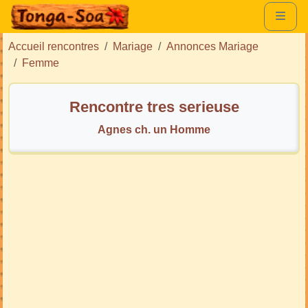
Accueil rencontres
Mariage
Annonces Mariage
Femme
Rencontre tres serieuse
Agnes ch. un Homme