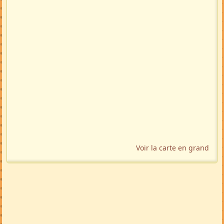
Voir la carte en grand