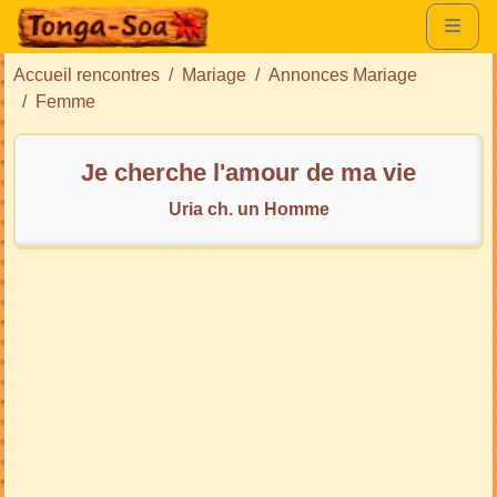
Accueil rencontres
Mariage
Annonces Mariage
Femme
Je cherche l'amour de ma vie
Uria ch. un Homme