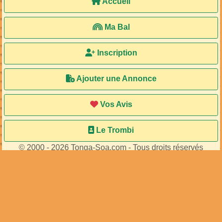
Accueil
Ma Bal
Inscription
Ajouter une Annonce
Vos Avis
Le Trombi
© 2000 - 2026 Tonga-Soa.com - Tous droits réservés
Ecrire au site pour toute question