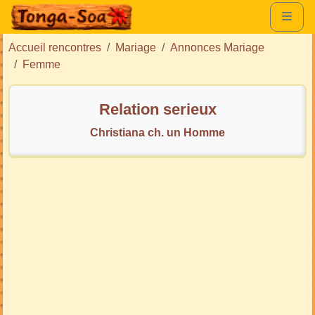
Accueil rencontres
Mariage
Annonces Mariage
Femme
Relation serieux
Christiana ch. un Homme