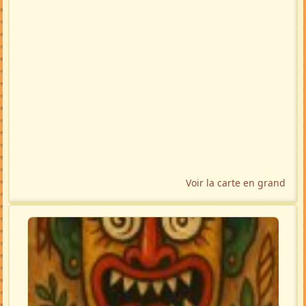
Voir la carte en grand