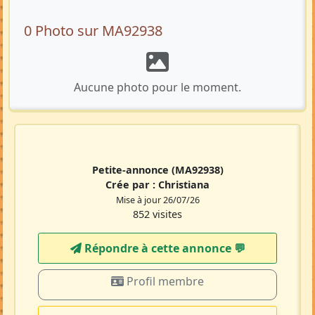
0 Photo sur MA92938
Aucune photo pour le moment.
Petite-annonce
(MA92938)
Crée par :
Christiana
Mise à jour 26/07/26
852 visites
Répondre à cette annonce 💬​
Profil membre