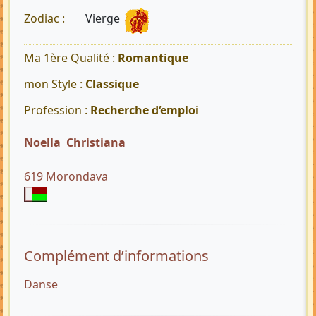
Vierge
Zodiac :
Ma 1ère Qualité :
Romantique
mon Style :
Classique
Profession :
Recherche d‘emploi
Noella Christiana
619 Morondava
Complément d’informations
Danse