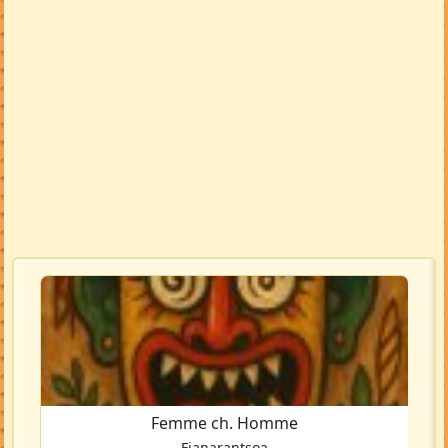
Femme ch. Homme
Fianarantsoa