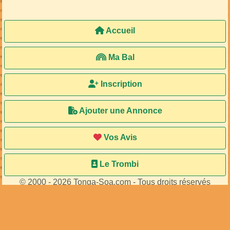
Accueil
Ma Bal
Inscription
Ajouter une Annonce
Vos Avis
Le Trombi
© 2000 - 2026 Tonga-Soa.com - Tous droits réservés
Ecrire au site pour toute question