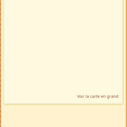
Voir la carte en grand