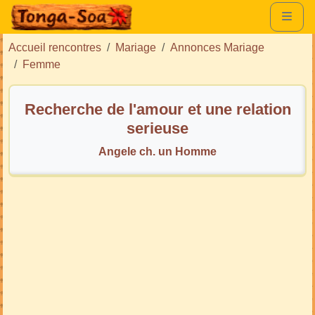
Accueil rencontres
Mariage
Annonces Mariage
Femme
Recherche de l'amour et une relation
serieuse
Angele ch. un Homme