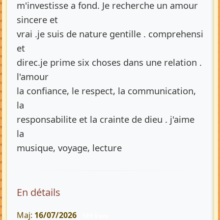
m'investisse a fond. Je recherche un amour
sincere et
vrai .je suis de nature gentille . comprehensi
et
direc.je prime six choses dans une relation .
l'amour
la confiance, le respect, la communication,
la
responsabilite et la crainte de dieu . j'aime
la
musique, voyage, lecture
En détails
Maj:
16/07/2026
589 Vues