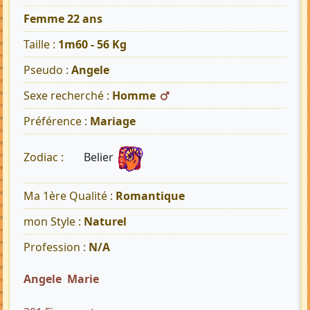
Femme 22 ans
Taille :
1m60 - 56 Kg
Pseudo :
Angele
Sexe recherché :
Homme
Préférence :
Mariage
Belier
Zodiac :
Ma 1ère Qualité :
Romantique
mon Style :
Naturel
Profession :
N/A
Angele Marie