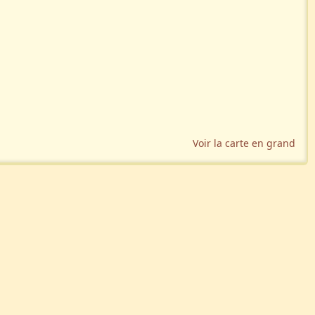
Voir la carte en grand