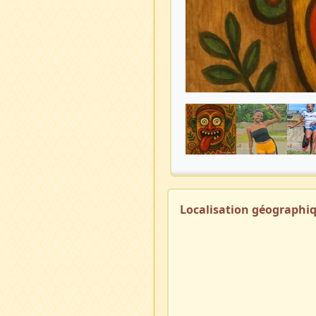
Localisation géographi