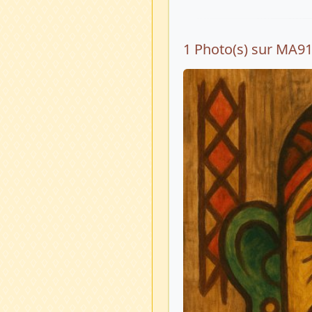
1 Photo(s) sur MA9