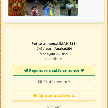
Petite-annonce
(MA91365)
Crée par :
Anaice354
Mise à jour 02/08/26
1898 visites
Répondre à cette annonce 💬​
Profil membre
Ajouter aux favoris
PARTAGER