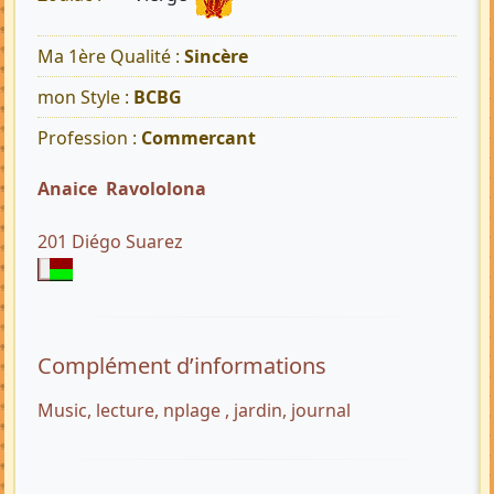
Ma 1ère Qualité :
Sincère
mon Style :
BCBG
Profession :
Commercant
Anaice Ravololona
201 Diégo Suarez
Complément d’informations
Music, lecture, nplage , jardin, journal