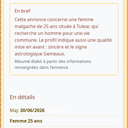
En bref
Cette annonce concerne une femme
malgache de 25 ans située à Tulear, qui
recherche un homme pour une vie
commune. Le profil indique aussi une qualité
mise en avant : sincère et le signe
astrologique Gemeaux.
Résumé établi à partir des informations
renseignées dans l’annonce.
En détails
Maj:
30/06/2026
2275 Vues
Femme 25 ans