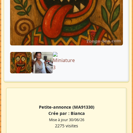
Petite-annonce
(MA91330)
Crée par :
Bianca
Mise à jour 30/06/26