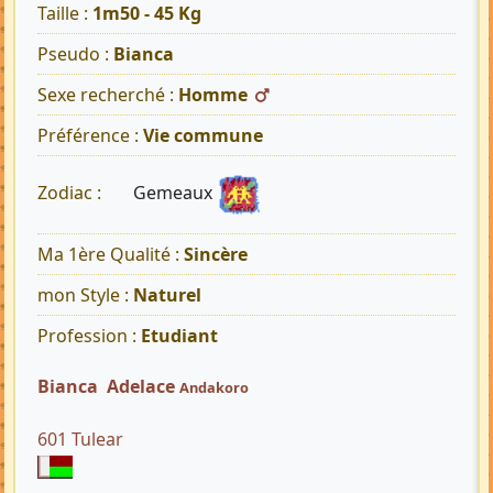
Taille :
1m50 - 45 Kg
Pseudo :
Bianca
Sexe recherché :
Homme
Préférence :
Vie commune
Gemeaux
Zodiac :
Ma 1ère Qualité :
Sincère
mon Style :
Naturel
Profession :
Etudiant
Bianca Adelace
Andakoro
601 Tulear