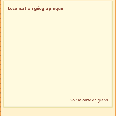
Localisation géographique
Voir la carte en grand