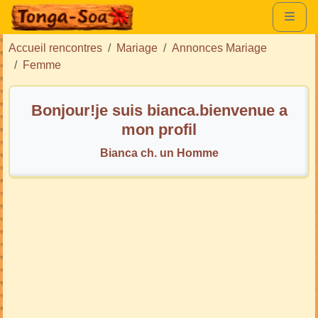
Accueil rencontres
Mariage
Annonces Mariage
Femme
Bonjour!je suis bianca.bienvenue a
mon profil
Bianca ch. un Homme