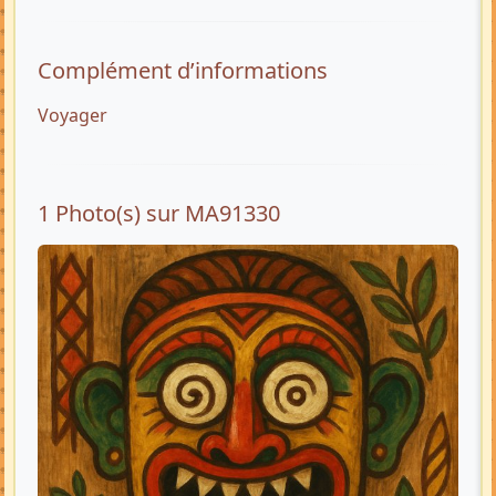
Complément d’informations
Voyager
1 Photo(s) sur MA91330