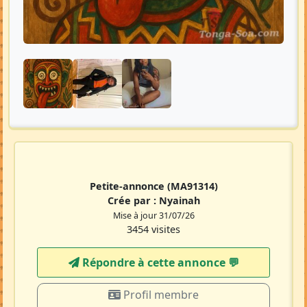
Petite-annonce
(MA91314)
Crée par :
Nyainah
Mise à jour 31/07/26
3454 visites
Répondre à cette annonce 💬​
Profil membre