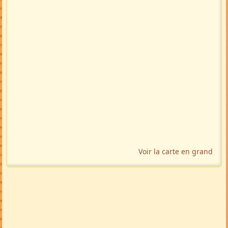
Voir la carte en grand