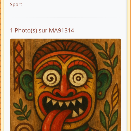
Sport
1 Photo(s) sur MA91314