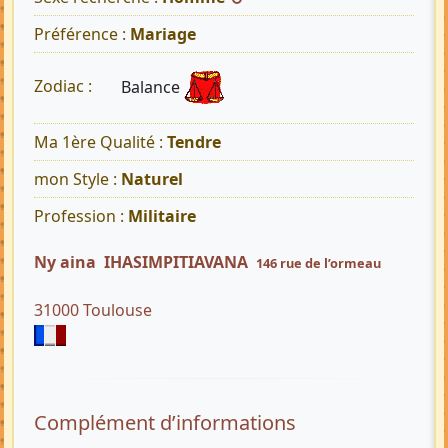
Préférence :
Mariage
Balance
Zodiac :
Ma 1ère Qualité :
Tendre
mon Style :
Naturel
Profession :
Militaire
Ny aina IHASIMPITIAVANA
146 rue de l’ormeau
31000 Toulouse
Complément d’informations