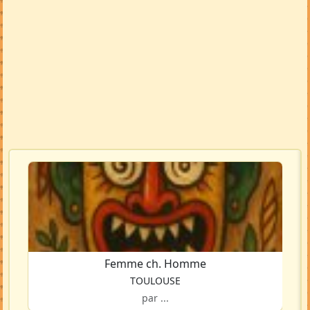
Femme ch. Homme
TOULOUSE
par ...