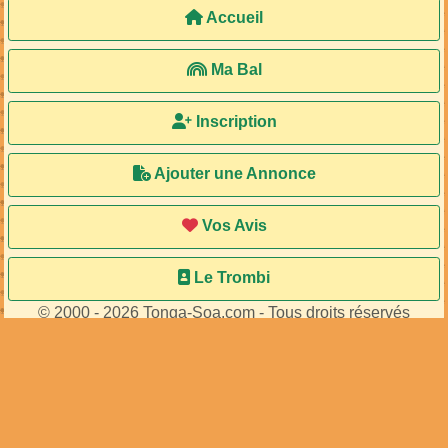
Accueil
Ma Bal
Inscription
Ajouter une Annonce
Vos Avis
Le Trombi
© 2000 - 2026 Tonga-Soa.com - Tous droits réservés
Ecrire au site pour toute question