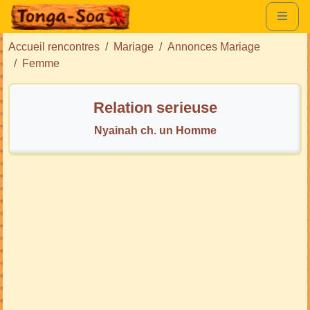
Accueil rencontres
Mariage
Annonces Mariage
Femme
Relation serieuse
Nyainah ch. un Homme