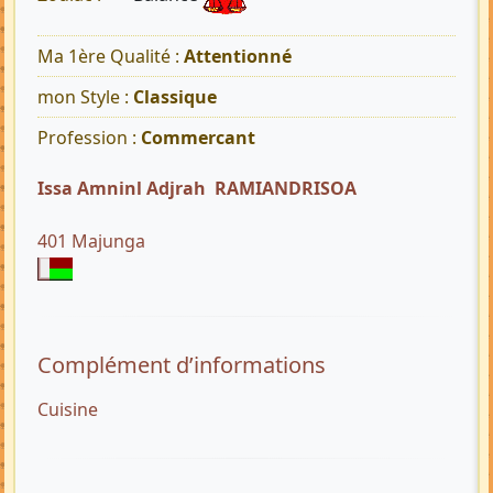
Ma 1ère Qualité :
Attentionné
mon Style :
Classique
Profession :
Commercant
Issa Amninl Adjrah RAMIANDRISOA
401 Majunga
Complément d’informations
Cuisine