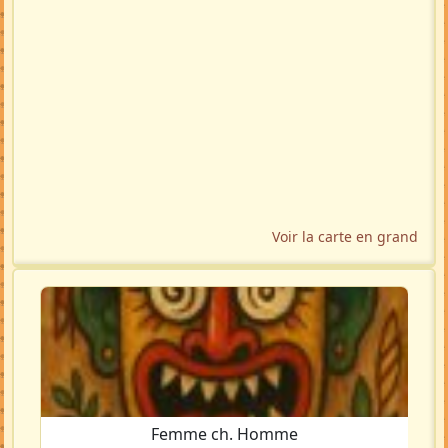
Voir la carte en grand
Femme ch. Homme