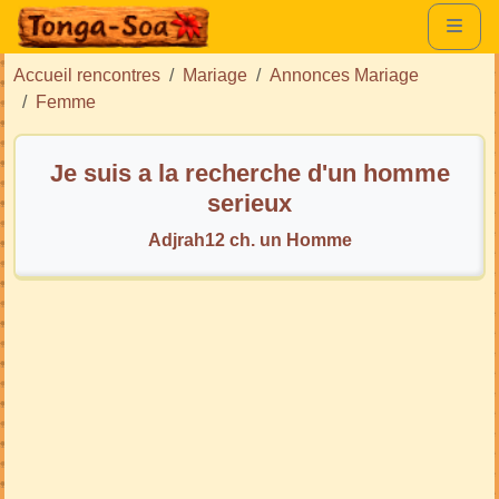
Accueil rencontres
Mariage
Annonces Mariage
Femme
Je suis a la recherche d'un homme
serieux
Adjrah12 ch. un Homme