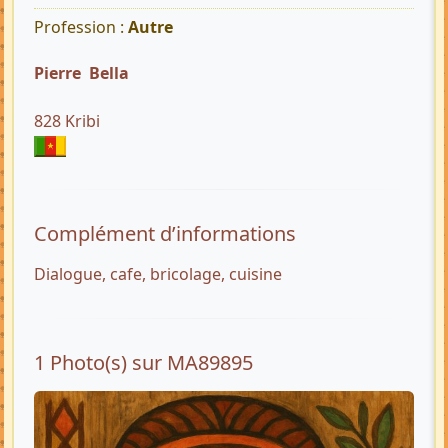
Profession :
Autre
Pierre Bella
828 Kribi
Complément d’informations
Dialogue, cafe, bricolage, cuisine
1 Photo(s) sur MA89895