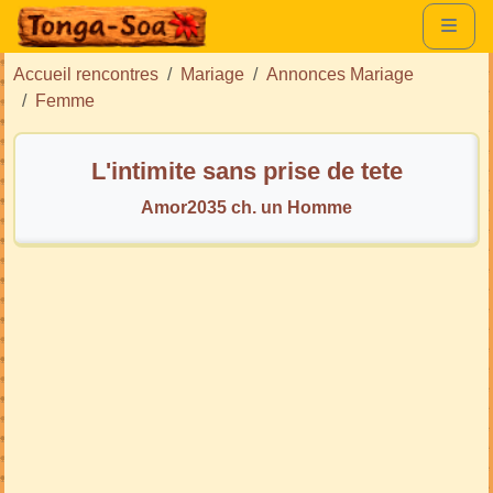
Accueil rencontres
Mariage
Annonces Mariage
Femme
L'intimite sans prise de tete
Amor2035 ch. un Homme