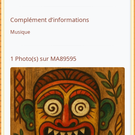
Complément d’informations
Musique
1 Photo(s) sur MA89595