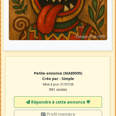
Petite-annonce
(MA89595)
Crée par :
Simple
Mise à jour 21/07/26
991 visites
Répondre à cette annonce 💬​
Profil membre