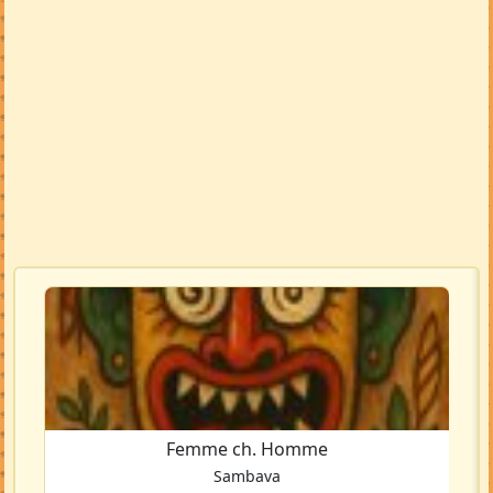
Femme ch. Homme
Sambava