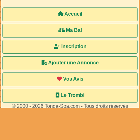
Accueil
Ma Bal
Inscription
Ajouter une Annonce
Vos Avis
Le Trombi
© 2000 - 2026 Tonga-Soa.com - Tous droits réservés
Ecrire au site pour toute question