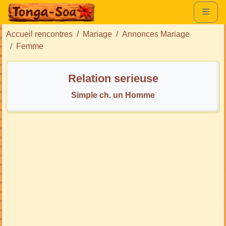
Accueil rencontres
Mariage
Annonces Mariage
Femme
Relation serieuse
Simple ch. un Homme