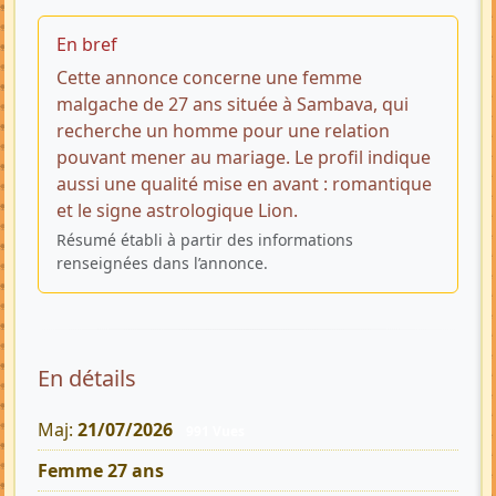
En bref
Cette annonce concerne une femme
malgache de 27 ans située à Sambava, qui
recherche un homme pour une relation
pouvant mener au mariage. Le profil indique
aussi une qualité mise en avant : romantique
et le signe astrologique Lion.
Résumé établi à partir des informations
renseignées dans l’annonce.
En détails
Maj:
21/07/2026
991 Vues
Femme 27 ans