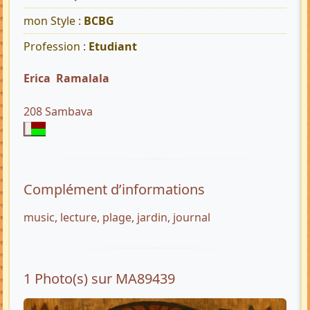
mon Style :
BCBG
Profession :
Etudiant
Erica Ramalala
208 Sambava
Complément d’informations
music, lecture, plage, jardin, journal
1 Photo(s) sur MA89439