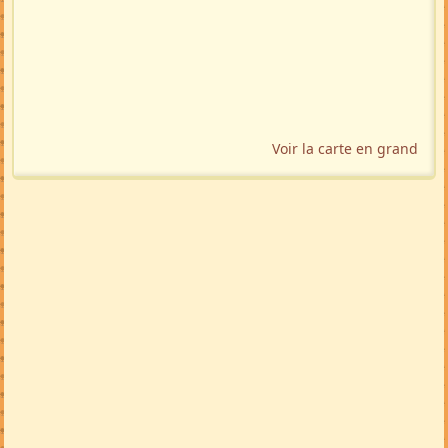
Voir la carte en grand