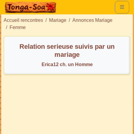
Accueil rencontres
Mariage
Annonces Mariage
Femme
Relation serieuse suivis par un
mariage
Erica12 ch. un Homme