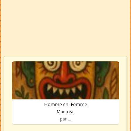
Homme ch. Femme
Montreal
par ...