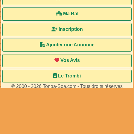
Ma Bal
Inscription
Ajouter une Annonce
Vos Avis
Le Trombi
© 2000 - 2026 Tonga-Soa.com - Tous droits réservés
Ecrire au site pour toute question