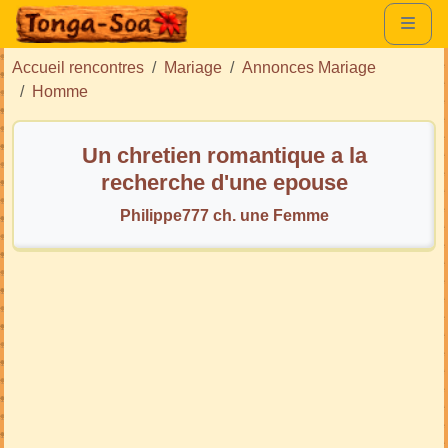
Accueil rencontres
Mariage
Annonces Mariage
Homme
Un chretien romantique a la
recherche d'une epouse
Philippe777 ch. une Femme