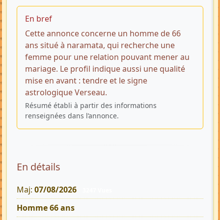
En bref
Cette annonce concerne un homme de 66
ans situé à naramata, qui recherche une
femme pour une relation pouvant mener au
mariage. Le profil indique aussi une qualité
mise en avant : tendre et le signe
astrologique Verseau.
Résumé établi à partir des informations
renseignées dans l’annonce.
En détails
Maj:
07/08/2026
3247 Vues
Homme 66 ans