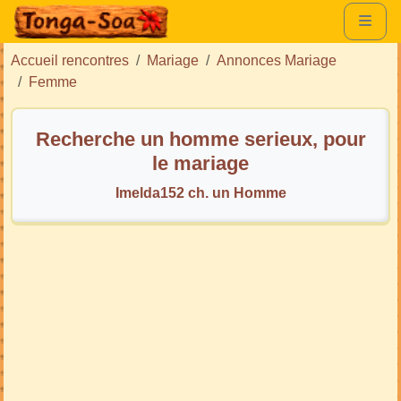
Accueil rencontres
Mariage
Annonces Mariage
Femme
Recherche un homme serieux, pour
le mariage
Imelda152 ch. un Homme