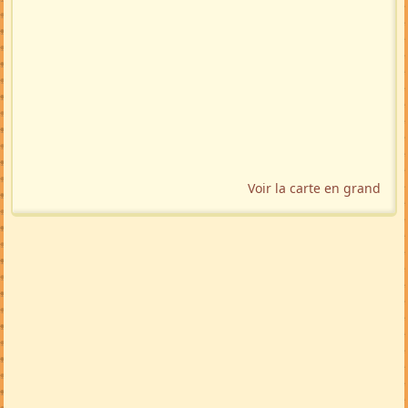
Voir la carte en grand