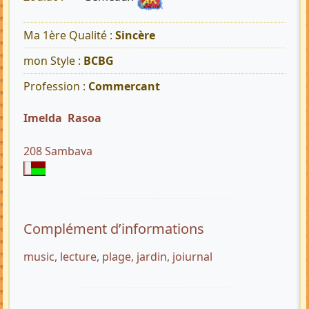
Ma 1ère Qualité :
Sincère
mon Style :
BCBG
Profession :
Commercant
Imelda Rasoa
208 Sambava
Complément d’informations
music, lecture, plage, jardin, joiurnal