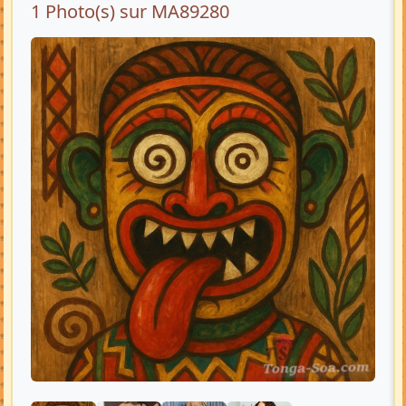
1 Photo(s) sur MA89280