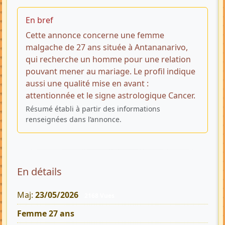
En bref
Cette annonce concerne une femme
malgache de 27 ans située à Antananarivo,
qui recherche un homme pour une relation
pouvant mener au mariage. Le profil indique
aussi une qualité mise en avant :
attentionnée et le signe astrologique Cancer.
Résumé établi à partir des informations
renseignées dans l’annonce.
En détails
Maj:
23/05/2026
2168 Vues
Femme 27 ans