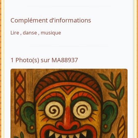
Complément d’informations
Lire , danse , musique
1 Photo(s) sur MA88937