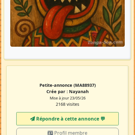
Petite-annonce
(MA88937)
Crée par :
Nayanah
Mise à jour 23/05/26
2168 visites
Répondre à cette annonce 💬​
Profil membre