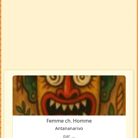
Femme ch. Homme
Antananarivo
par ...