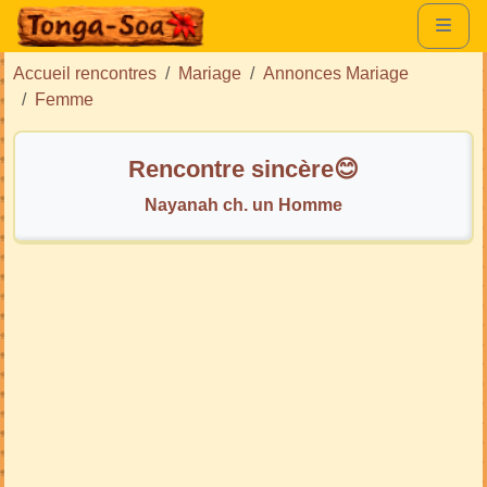
Accueil rencontres
Mariage
Annonces Mariage
Femme
Rencontre sincère😊
Nayanah ch. un Homme