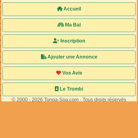
Accueil
Ma Bal
Inscription
Ajouter une Annonce
Vos Avis
Le Trombi
© 2000 - 2026 Tonga-Soa.com - Tous droits réservés
Ecrire au site pour toute question