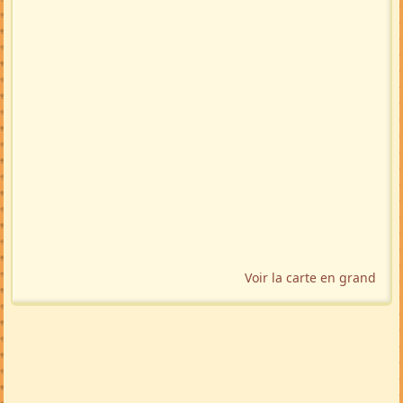
Voir la carte en grand