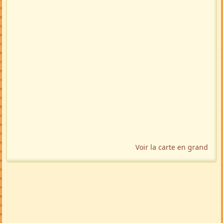
Voir la carte en grand