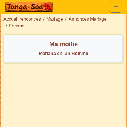
Accueil rencontres
Mariage
Annonces Mariage
Femme
Ma moitie
Mariana ch. un Homme