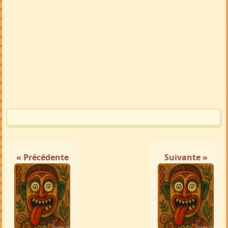
« Précédente
Suivante »