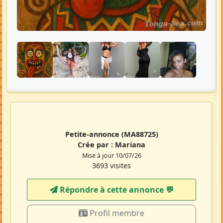
Petite-annonce
(MA88725)
Crée par :
Mariana
Mise à jour 10/07/26
3693 visites
Répondre à cette annonce 💬​
Profil membre