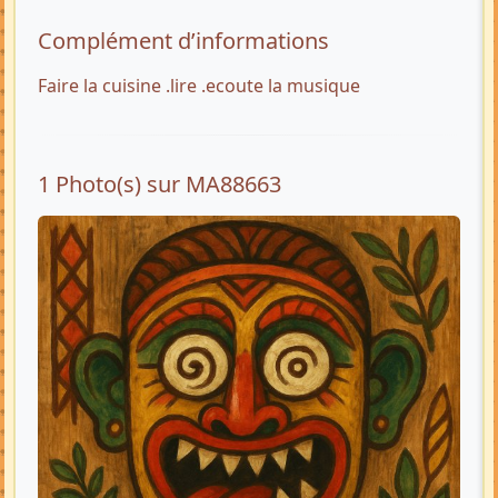
Complément d’informations
Faire la cuisine .lire .ecoute la musique
1 Photo(s) sur MA88663