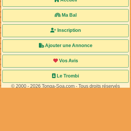
Ma Bal
Inscription
Ajouter une Annonce
Vos Avis
Le Trombi
© 2000 - 2026 Tonga-Soa.com - Tous droits réservés
Ecrire au site pour toute question