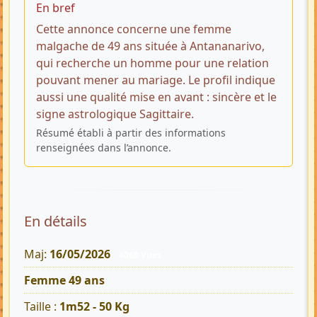
En bref
Cette annonce concerne une femme
malgache de 49 ans située à Antananarivo,
qui recherche un homme pour une relation
pouvant mener au mariage. Le profil indique
aussi une qualité mise en avant : sincère et le
signe astrologique Sagittaire.
Résumé établi à partir des informations
renseignées dans l’annonce.
En détails
Maj:
16/05/2026
4060 Vues
Femme 49 ans
Taille :
1m52 - 50 Kg