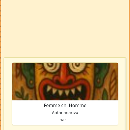
Femme ch. Homme
Antananarivo
par ...