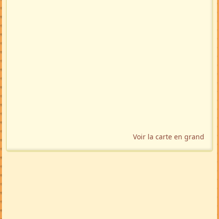
Voir la carte en grand