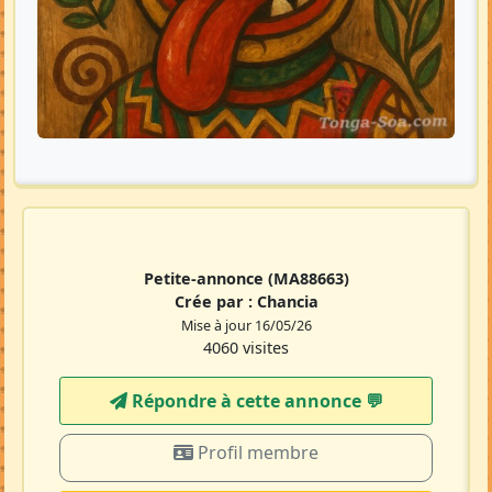
Petite-annonce
(MA88663)
Crée par :
Chancia
Mise à jour 16/05/26
4060 visites
Répondre à cette annonce 💬​
Profil membre