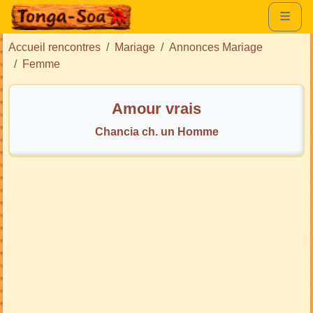
Accueil rencontres
Mariage
Annonces Mariage
Femme
Amour vrais
Chancia ch. un Homme