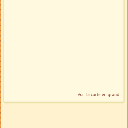
Voir la carte en grand