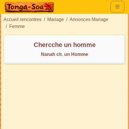
Accueil rencontres
Mariage
Annonces Mariage
Femme
Chercche un homme
Nanah ch. un Homme