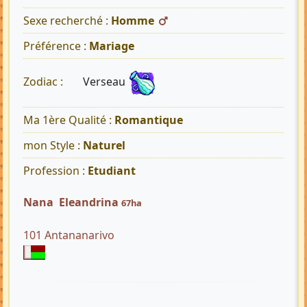
Sexe recherché :
Homme
Préférence :
Mariage
Verseau
Zodiac :
Ma 1ère Qualité :
Romantique
mon Style :
Naturel
Profession :
Etudiant
Nana Eleandrina
67ha
101 Antananarivo