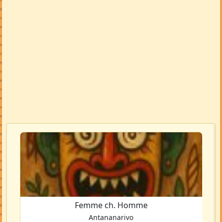
Femme ch. Homme
Antananarivo