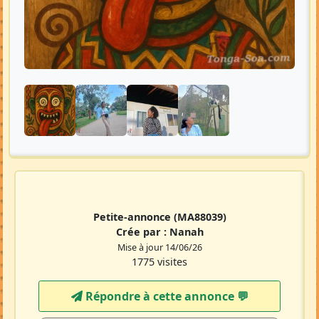
Petite-annonce
(MA88039)
Crée par :
Nanah
Mise à jour 14/06/26
1775 visites
Répondre à cette annonce 💬​