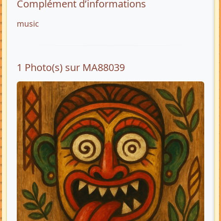
Complément d’informations
music
1 Photo(s) sur MA88039