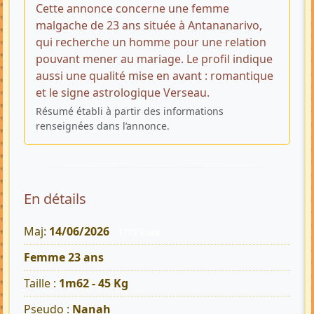
Cette annonce concerne une femme
malgache de 23 ans située à Antananarivo,
qui recherche un homme pour une relation
pouvant mener au mariage. Le profil indique
aussi une qualité mise en avant : romantique
et le signe astrologique Verseau.
Résumé établi à partir des informations
renseignées dans l’annonce.
En détails
Maj:
14/06/2026
1775 Vues
Femme 23 ans
Taille :
1m62 - 45 Kg
Pseudo :
Nanah