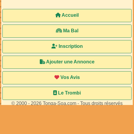
Accueil
Ma Bal
Inscription
Ajouter une Annonce
Vos Avis
Le Trombi
© 2000 - 2026 Tonga-Soa.com - Tous droits réservés
Ecrire au site pour toute question