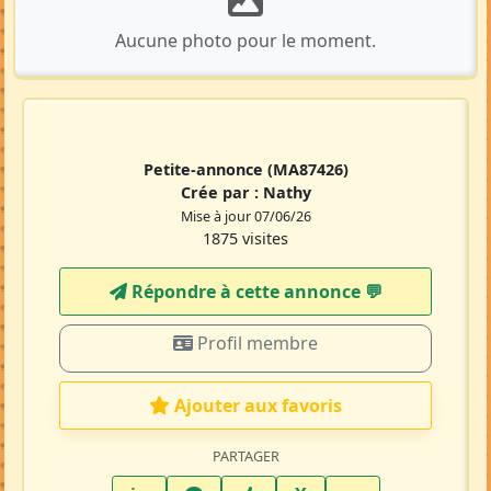
Aucune photo pour le moment.
Petite-annonce
(MA87426)
Crée par :
Nathy
Mise à jour 07/06/26
1875 visites
Répondre à cette annonce 💬​
Profil membre
Ajouter aux favoris
PARTAGER