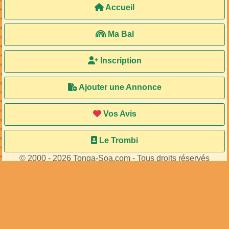
Accueil
Ma Bal
Inscription
Ajouter une Annonce
Vos Avis
Le Trombi
© 2000 - 2026 Tonga-Soa.com - Tous droits réservés
Ecrire au site pour toute question