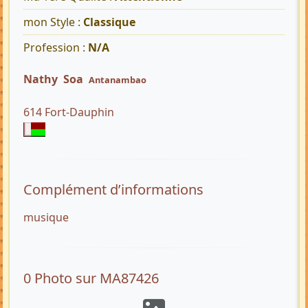
mon Style :
Classique
Profession :
N/A
Nathy Soa
Antanambao
614 Fort-Dauphin
Complément d’informations
musique
0 Photo sur MA87426