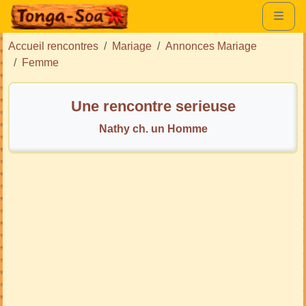
Accueil rencontres
Mariage
Annonces Mariage
Femme
Une rencontre serieuse
Nathy ch. un Homme