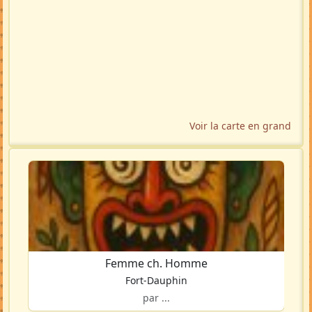
Voir la carte en grand
Femme ch. Homme
Fort-Dauphin
par ...