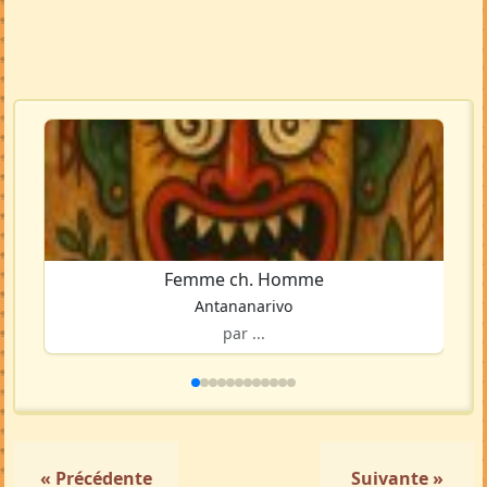
Femme ch. Homme
Antananarivo
par ...
« Précédente
Suivante »