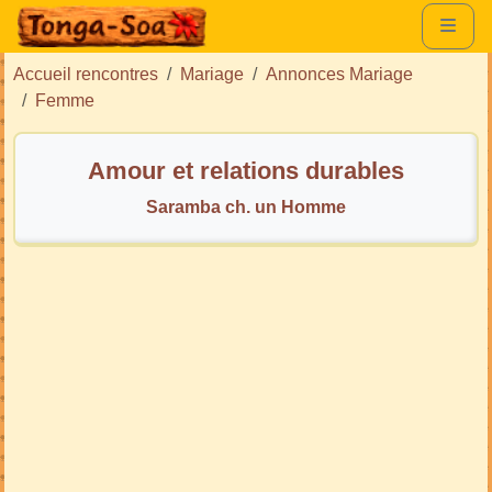
Accueil rencontres
Mariage
Annonces Mariage
Femme
Amour et relations durables
Saramba ch. un Homme