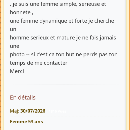
, je suis une femme simple, serieuse et
honnete ,
une femme dynamique et forte je cherche
un
homme serieux et mature je ne fais jamais
une
photo -- si c'est ca ton but ne perds pas ton
temps de me contacter
Merci
En détails
Maj:
30/07/2026
1816 Vues
Femme 53 ans