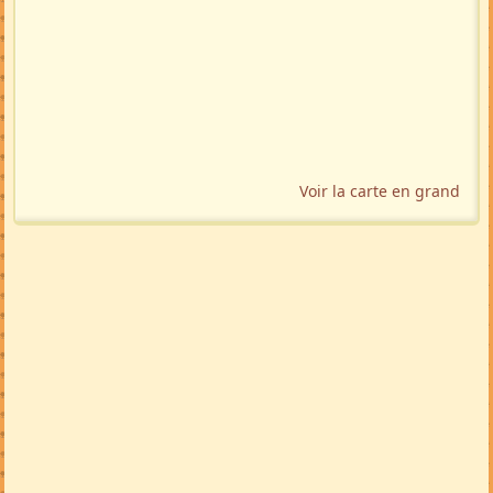
Voir la carte en grand