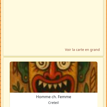
Voir la carte en grand
Homme ch. Femme
Creteil