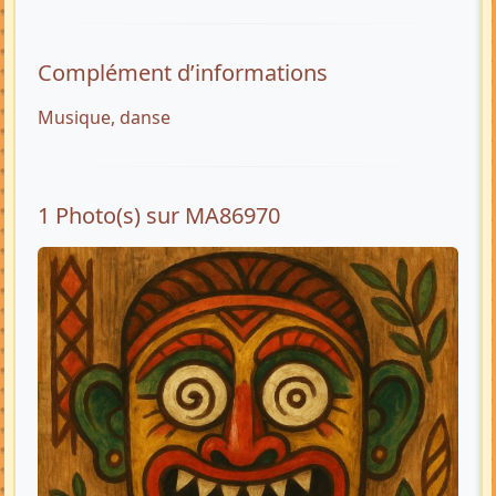
Complément d’informations
Musique, danse
1 Photo(s) sur MA86970