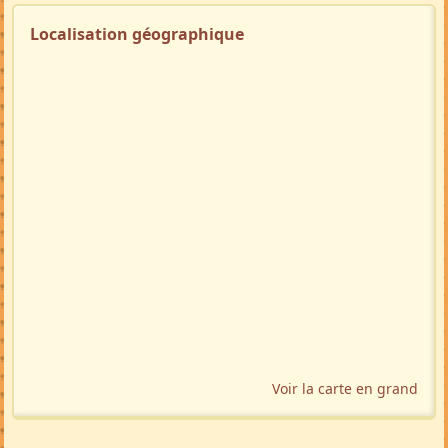
Localisation géographique
Voir la carte en grand