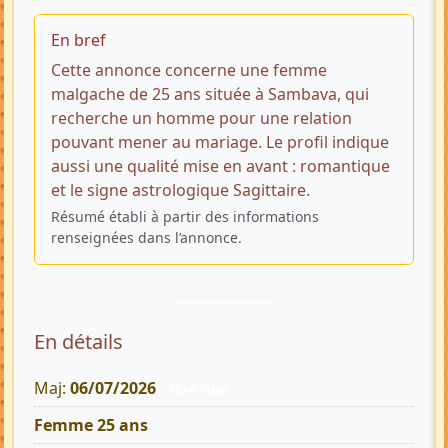
En bref
Cette annonce concerne une femme
malgache de 25 ans située à Sambava, qui
recherche un homme pour une relation
pouvant mener au mariage. Le profil indique
aussi une qualité mise en avant : romantique
et le signe astrologique Sagittaire.
Résumé établi à partir des informations
renseignées dans l’annonce.
En détails
Maj:
06/07/2026
1514 Vues
Femme 25 ans