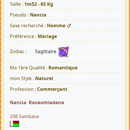
Taille :
1m52 - 65 Kg
Pseudo :
Nancia
Sexe recherché :
Homme
Préférence :
Mariage
Sagittaire
Zodiac :
Ma 1ère Qualité :
Romantique
mon Style :
Naturel
Profession :
Commerçant
Nancia Ravaomiadana
208 Sambava