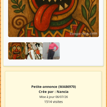
Petite-annonce
(MA86970)
Crée par :
Nancia