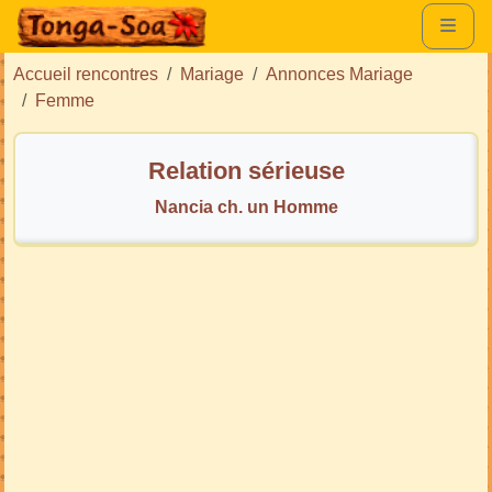
Accueil rencontres
Mariage
Annonces Mariage
Femme
Relation sérieuse
Nancia ch. un Homme