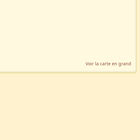
Voir la carte en grand