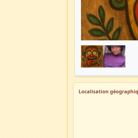
Localisation géographi