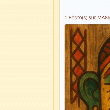
1 Photo(s) sur MA8