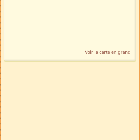
Voir la carte en grand