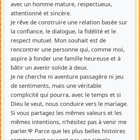
avec un homme mature, respectueux,
attentionné et sincère.
Je rêve de construire une relation basée sur
la confiance, le dialogue, la fidélité et le
respect mutuel. Mon souhait est de
rencontrer une personne qui, comme moi,
aspire à fonder une famille heureuse et à
bâtir un avenir solide à deux.
Je ne cherche ni aventure passagère ni jeu
de sentiments, mais une véritable
complicité qui pourra, avec le temps et si
Dieu le veut, nous conduire vers le mariage.
Si vous partagez les mêmes valeurs et les
mêmes intentions, n'hésitez pas à venir me
parler.🌹 Parce que les plus belles histoires
commencent souvent par une simple