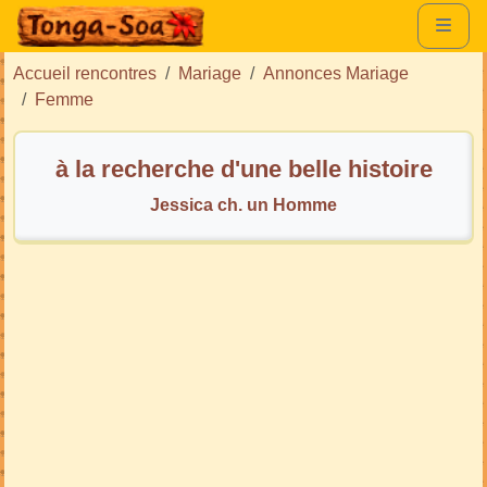
Accueil rencontres
Mariage
Annonces Mariage
Femme
à la recherche d'une belle histoire
Jessica ch. un Homme