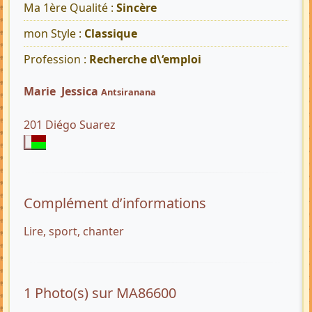
Ma 1ère Qualité :
Sincère
mon Style :
Classique
Profession :
Recherche d\‘emploi
Marie Jessica
Antsiranana
201 Diégo Suarez
Complément d’informations
Lire, sport, chanter
1 Photo(s) sur MA86600