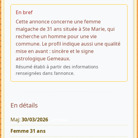
En bref
Cette annonce concerne une femme
malgache de 31 ans située à Ste Marie, qui
recherche un homme pour une vie
commune. Le profil indique aussi une qualité
mise en avant : sincère et le signe
astrologique Gemeaux.
Résumé établi à partir des informations
renseignées dans l’annonce.
En détails
Maj:
30/03/2026
411 Vues
Femme 31 ans