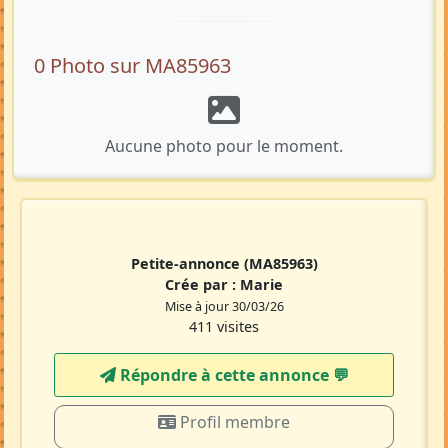
0 Photo sur MA85963
Aucune photo pour le moment.
Petite-annonce
(MA85963)
Crée par :
Marie
Mise à jour 30/03/26
411 visites
Répondre à cette annonce 💬​
Profil membre