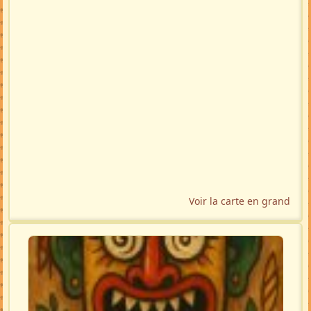
Voir la carte en grand