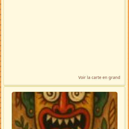
Voir la carte en grand