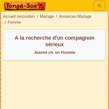
Accueil rencontres
Mariage
Annonces Mariage
Femme
A la recherche d'un compagnon
sérieux
Jeanne ch. un Homme