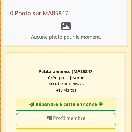
0 Photo sur MA85847
Aucune photo pour le moment.
Petite-annonce
(MA85847)
Crée par :
Jeanne
Mise à jour 18/05/26
419 visites
Répondre à cette annonce 💬​
Profil membre