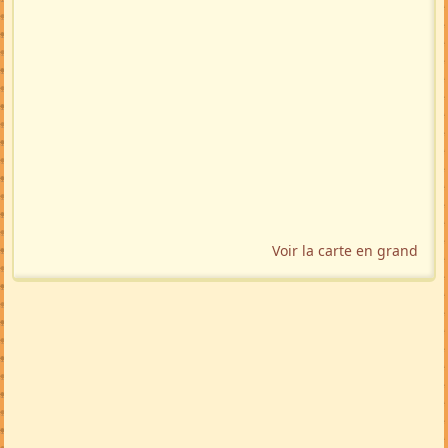
Voir la carte en grand