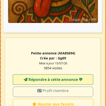
Petite-annonce
(MA85694)
Crée par :
Gg69
Mise à jour 15/07/26
5854 visites
Répondre à cette annonce 💬​
Profil membre
Ajouter aux favoris