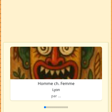
Homme ch. Femme
Lyon
par ...