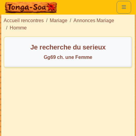
Accueil rencontres
Mariage
Annonces Mariage
Homme
Je recherche du serieux
Gg69 ch. une Femme