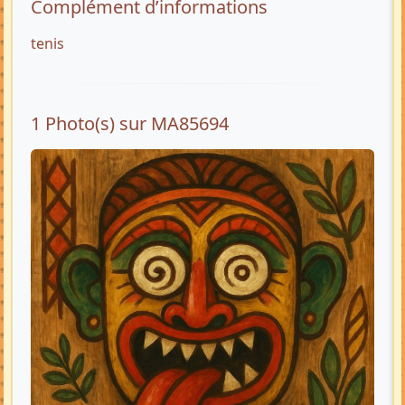
Complément d’informations
tenis
1 Photo(s) sur MA85694