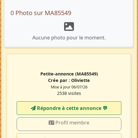
0 Photo sur MA85549
Aucune photo pour le moment.
Petite-annonce
(MA85549)
Crée par :
Oliviette
Mise à jour 06/07/26
2538 visites
Répondre à cette annonce 💬​
Profil membre