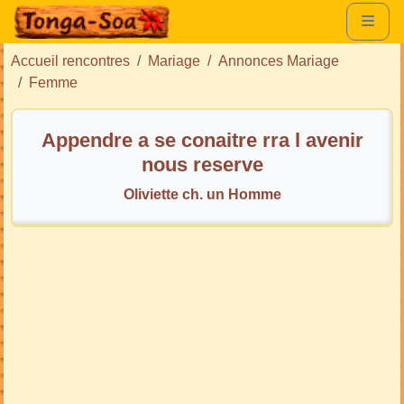
Accueil rencontres
Mariage
Annonces Mariage
Femme
Appendre a se conaitre rra l avenir
nous reserve
Oliviette ch. un Homme