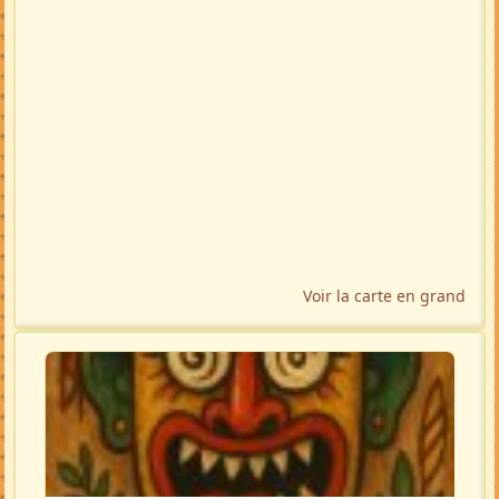
Voir la carte en grand