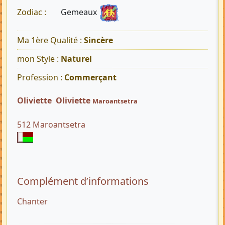
Gemeaux
Zodiac :
Ma 1ère Qualité :
Sincère
mon Style :
Naturel
Profession :
Commerçant
Oliviette Oliviette
Maroantsetra
512 Maroantsetra
Complément d’informations
Chanter