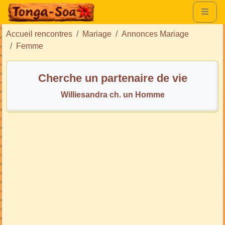
Accueil rencontres
Mariage
Annonces Mariage
Femme
Cherche un partenaire de vie
Williesandra ch. un Homme