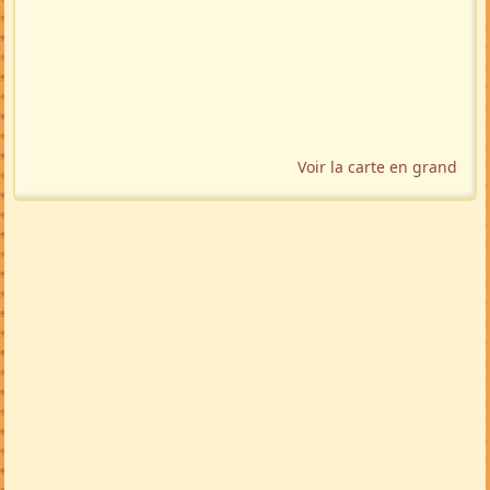
Voir la carte en grand