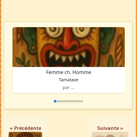
Femme ch. Homme
Tamatave
par ...
« Précédente
Suivante »