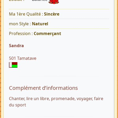
Ma 1ère Qualité :
Sincère
mon Style :
Naturel
Profession :
Commerçant
Sandra
501 Tamatave
Complément d’informations
Chanter, lire un libre, promenade, voyager, faire
du sport