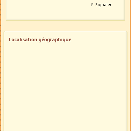
🚩 Signaler
Localisation géographique