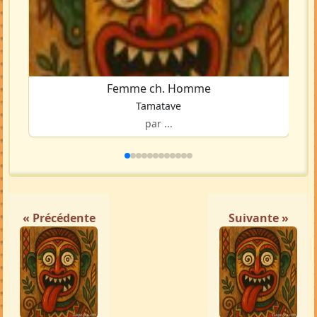
Femme ch. Homme
Tamatave
par ...
« Précédente
Suivante »