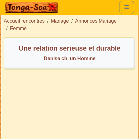
Accueil rencontres
Mariage
Annonces Mariage
Femme
Une relation serieuse et durable
Denise ch. un Homme