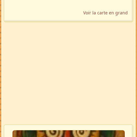
Voir la carte en grand