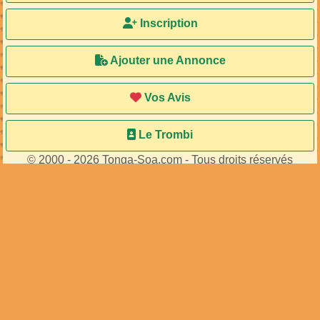
Inscription
Ajouter une Annonce
Vos Avis
Le Trombi
© 2000 - 2026 Tonga-Soa.com - Tous droits réservés
Ecrire au site pour toute question