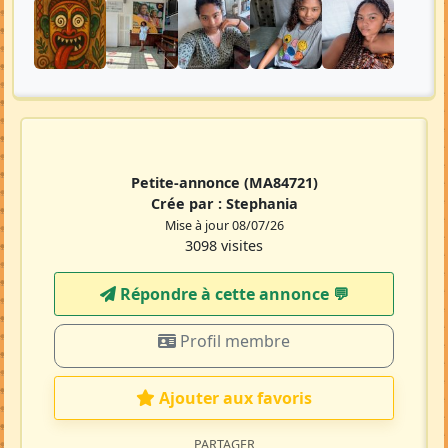
Petite-annonce
(MA84721)
Crée par :
Stephania
Mise à jour 08/07/26
3098 visites
Répondre à cette annonce 💬​
Profil membre
Ajouter aux favoris
PARTAGER