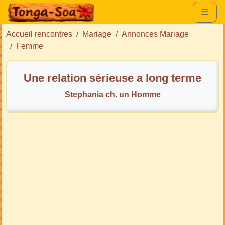
Accueil rencontres
Mariage
Annonces Mariage
Femme
Une relation sérieuse a long terme
Stephania ch. un Homme