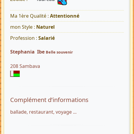
Ma 1ère Qualité :
Attentionné
mon Style :
Naturel
Profession :
Salarié
Stephania Ibe
Belle souvenir
208 Sambava
Complément d’informations
ballade, restaurant, voyage ...