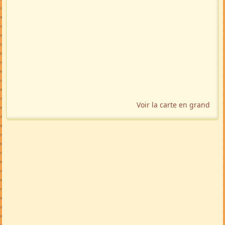
Voir la carte en grand