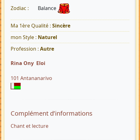
Balance
Zodiac :
Ma 1ère Qualité :
Sincère
mon Style :
Naturel
Profession :
Autre
Rina Ony Eloi
101 Antananarivo
Complément d’informations
Chant et lecture