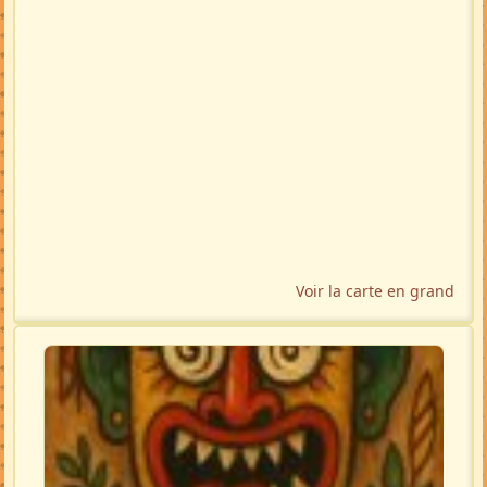
Voir la carte en grand