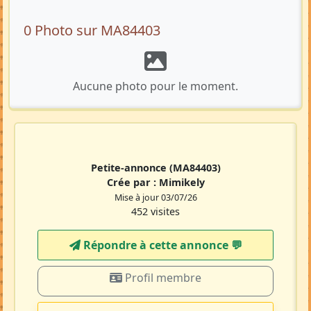
0 Photo sur MA84403
Aucune photo pour le moment.
Petite-annonce
(MA84403)
Crée par :
Mimikely
Mise à jour 03/07/26
452 visites
Répondre à cette annonce 💬​
Profil membre