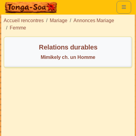
Accueil rencontres
Mariage
Annonces Mariage
Femme
Relations durables
Mimikely ch. un Homme