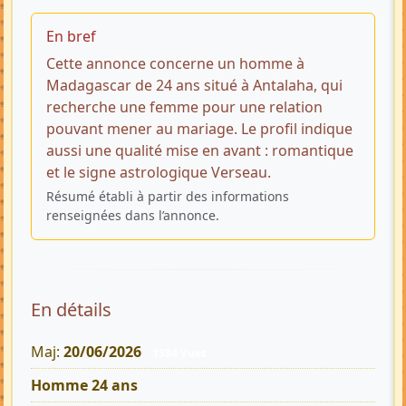
En bref
Cette annonce concerne un homme à
Madagascar de 24 ans situé à Antalaha, qui
recherche une femme pour une relation
pouvant mener au mariage. Le profil indique
aussi une qualité mise en avant : romantique
et le signe astrologique Verseau.
Résumé établi à partir des informations
renseignées dans l’annonce.
En détails
Maj:
20/06/2026
1384 Vues
Homme 24 ans