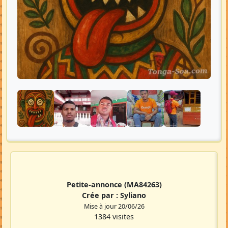
Petite-annonce
(MA84263)
Crée par :
Syliano
Mise à jour 20/06/26
1384 visites