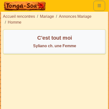
Accueil rencontres
Mariage
Annonces Mariage
Homme
C'est tout moi
Syliano ch. une Femme