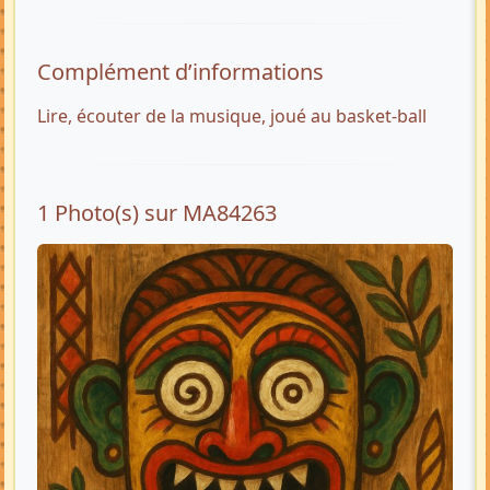
Complément d’informations
Lire, écouter de la musique, joué au basket-ball
1 Photo(s) sur MA84263