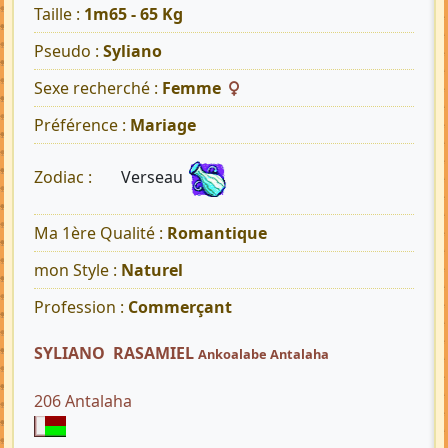
Taille :
1m65 - 65 Kg
Pseudo :
Syliano
Sexe recherché :
Femme
Préférence :
Mariage
Verseau
Zodiac :
Ma 1ère Qualité :
Romantique
mon Style :
Naturel
Profession :
Commerçant
SYLIANO RASAMIEL
Ankoalabe Antalaha
206 Antalaha