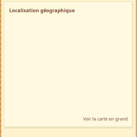
Localisation géographique
Voir la carte en grand