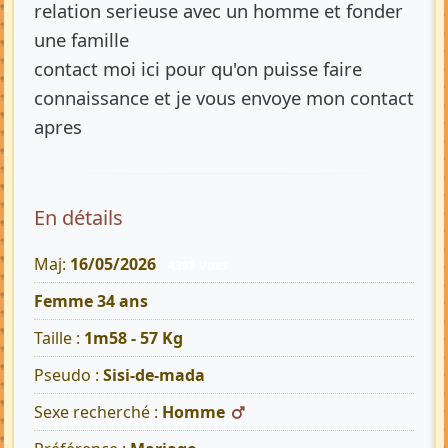
relation serieuse avec un homme et fonder
une famille
contact moi ici pour qu'on puisse faire
connaissance et je vous envoye mon contact
apres
En détails
Maj:
16/05/2026
4398 Vues
Femme 34 ans
Taille :
1m58 - 57 Kg
Pseudo :
Sisi-de-mada
Sexe recherché :
Homme