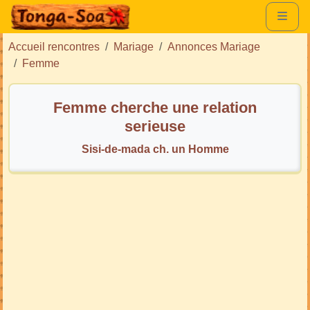
Accueil rencontres
Mariage
Annonces Mariage
Femme
Femme cherche une relation
serieuse
Sisi-de-mada ch. un Homme