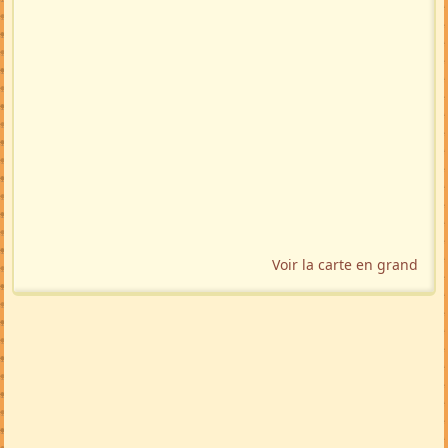
Voir la carte en grand