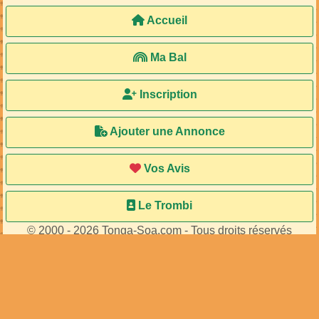
Accueil
Ma Bal
Inscription
Ajouter une Annonce
Vos Avis
Le Trombi
© 2000 - 2026 Tonga-Soa.com - Tous droits réservés
Ecrire au site pour toute question