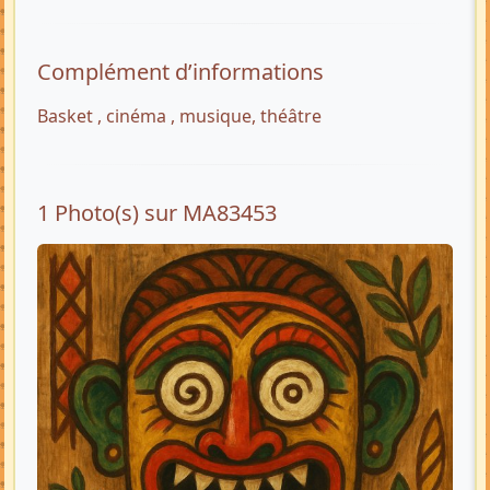
Complément d’informations
Basket , cinéma , musique, théâtre
1 Photo(s) sur MA83453