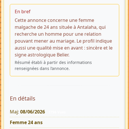
En bref
Cette annonce concerne une femme
malgache de 24 ans située à Antalaha, qui
recherche un homme pour une relation
pouvant mener au mariage. Le profil indique
aussi une qualité mise en avant : sincère et le
signe astrologique Belier.
Résumé établi à partir des informations
renseignées dans l’annonce.
En détails
Maj:
08/06/2026
2796 Vues
Femme 24 ans