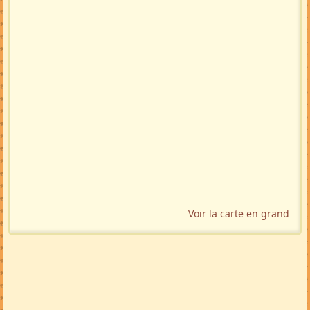
Voir la carte en grand