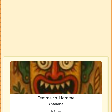
Femme ch. Homme
Antalaha
par ...