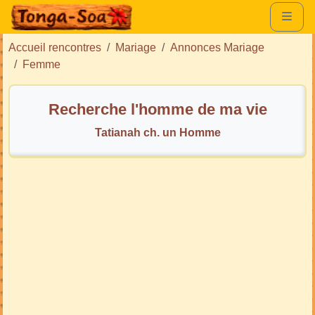
Accueil rencontres
Mariage
Annonces Mariage
Femme
Recherche l'homme de ma vie
Tatianah ch. un Homme