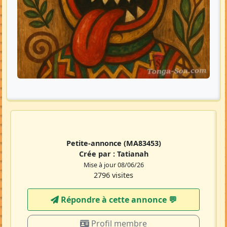
Petite-annonce
(MA83453)
Crée par :
Tatianah
Mise à jour 08/06/26
2796 visites
Répondre à cette annonce 💬​
Profil membre