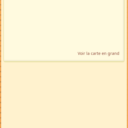
Voir la carte en grand