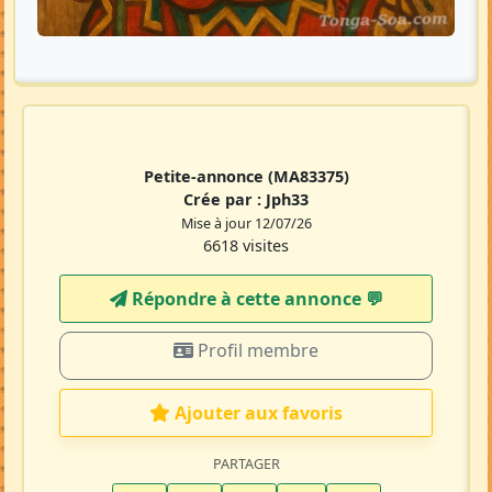
Petite-annonce
(MA83375)
Crée par :
Jph33
Mise à jour 12/07/26
6618 visites
Répondre à cette annonce 💬​
Profil membre
Ajouter aux favoris
PARTAGER