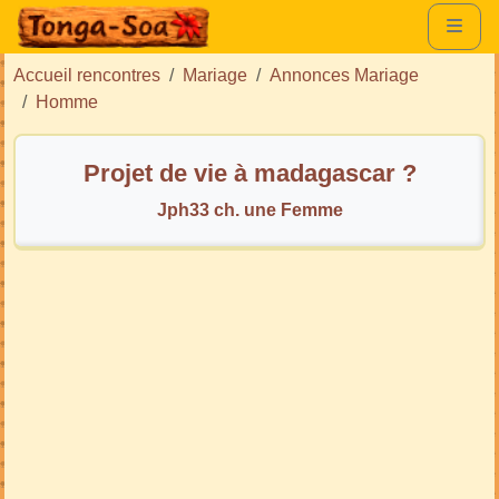
Accueil rencontres
Mariage
Annonces Mariage
Homme
Projet de vie à madagascar ?
Jph33 ch. une Femme