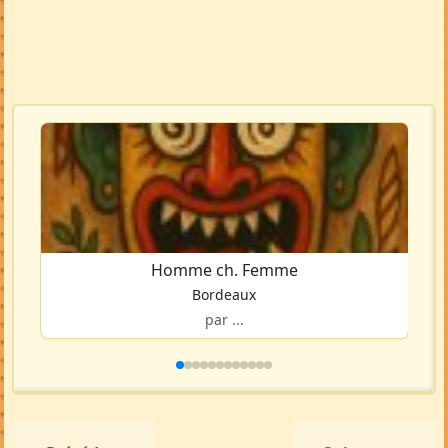
Homme ch. Femme
Bordeaux
par ...