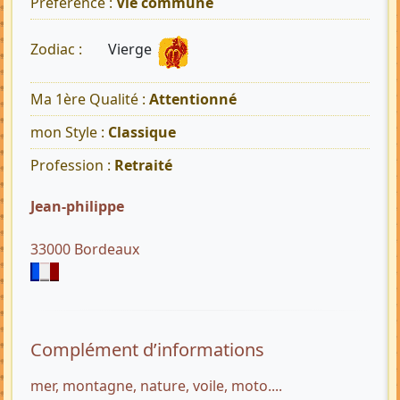
Préférence :
Vie commune
Vierge
Zodiac :
Ma 1ère Qualité :
Attentionné
mon Style :
Classique
Profession :
Retraité
Jean-philippe
33000 Bordeaux
Complément d’informations
mer, montagne, nature, voile, moto....