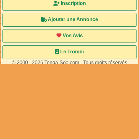
Inscription
Ajouter une Annonce
Vos Avis
Le Trombi
© 2000 - 2026 Tonga-Soa.com - Tous droits réservés
Ecrire au site pour toute question