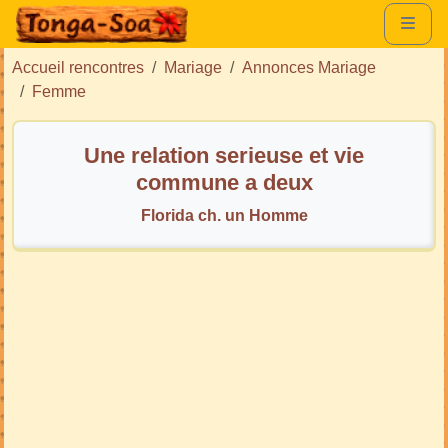
Accueil rencontres
Mariage
Annonces Mariage
Femme
Une relation serieuse et vie
commune a deux
Florida ch. un Homme