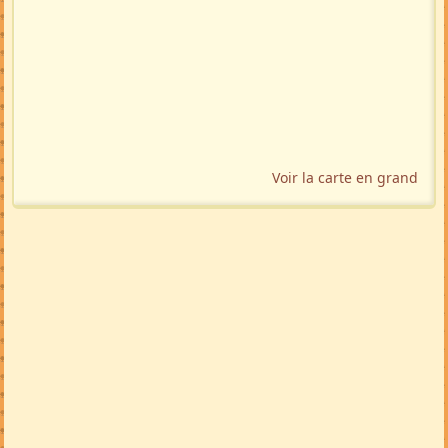
Voir la carte en grand