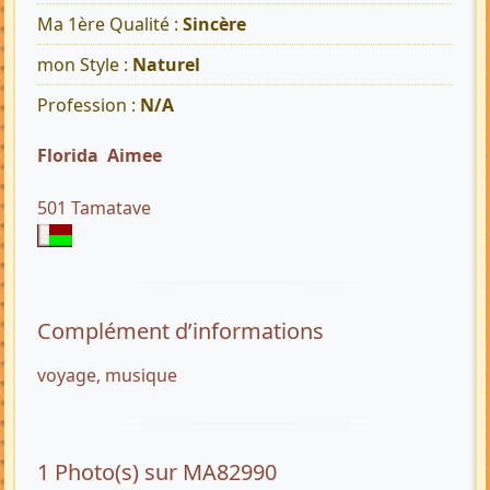
Ma 1ère Qualité :
Sincère
mon Style :
Naturel
Profession :
N/A
Florida Aimee
501 Tamatave
Complément d’informations
voyage, musique
1 Photo(s) sur MA82990