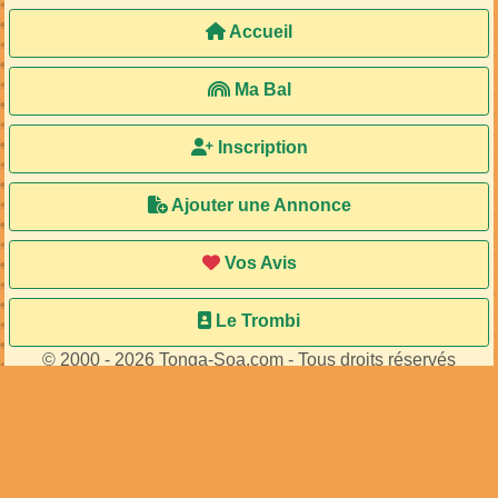
Accueil
Ma Bal
Inscription
Ajouter une Annonce
Vos Avis
Le Trombi
© 2000 - 2026 Tonga-Soa.com - Tous droits réservés
Ecrire au site pour toute question