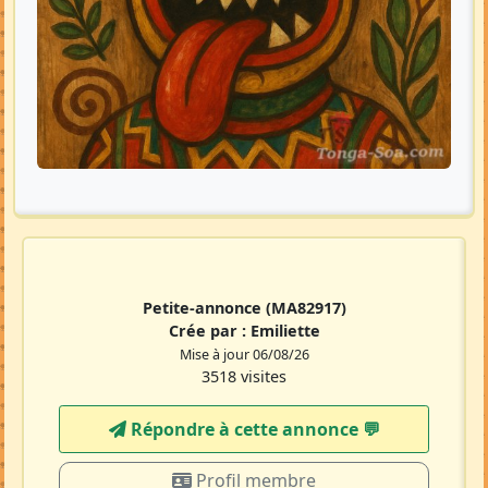
Petite-annonce
(MA82917)
Crée par :
Emiliette
Mise à jour 06/08/26
3518 visites
Répondre à cette annonce 💬​
Profil membre