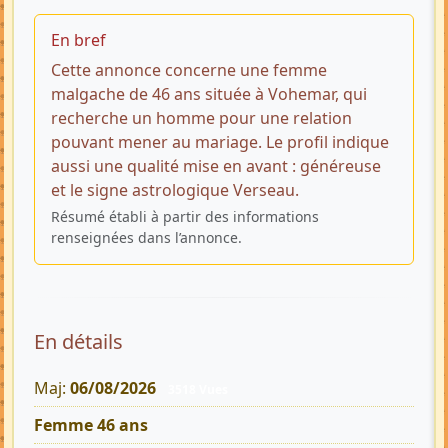
En bref
Cette annonce concerne une femme
malgache de 46 ans située à Vohemar, qui
recherche un homme pour une relation
pouvant mener au mariage. Le profil indique
aussi une qualité mise en avant : généreuse
et le signe astrologique Verseau.
Résumé établi à partir des informations
renseignées dans l’annonce.
En détails
Maj:
06/08/2026
3518 Vues
Femme 46 ans