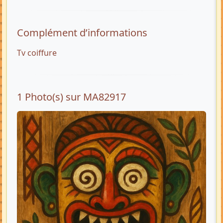
Complément d’informations
Tv coiffure
1 Photo(s) sur MA82917