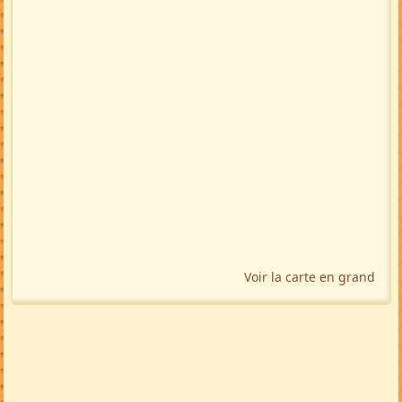
Voir la carte en grand