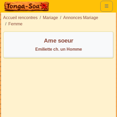
Accueil rencontres
Mariage
Annonces Mariage
Femme
Ame soeur
Emiliette ch. un Homme