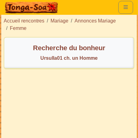
Accueil rencontres
Mariage
Annonces Mariage
Femme
Recherche du bonheur
Ursulla01 ch. un Homme