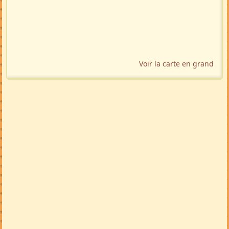
Voir la carte en grand