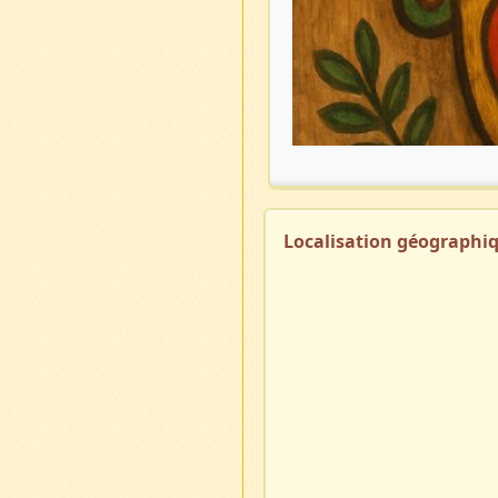
Localisation géographi