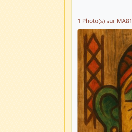
1 Photo(s) sur MA8