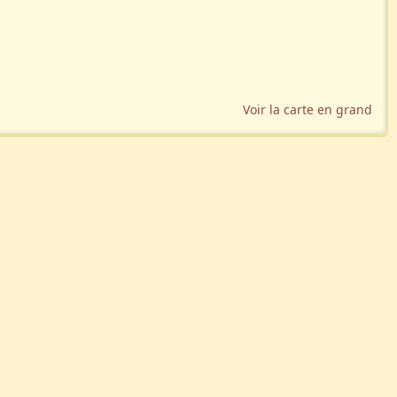
Voir la carte en grand