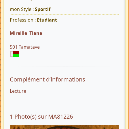
mon Style :
Sportif
Profession :
Etudiant
Mireille Tiana
501 Tamatave
Complément d’informations
Lecture
1 Photo(s) sur MA81226