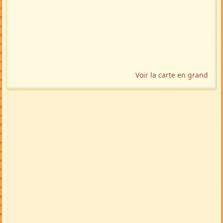
Localisation géographique
Voir la carte en grand