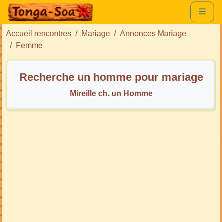
Accueil rencontres
Mariage
Annonces Mariage
Femme
Recherche un homme pour mariage
Mireille ch. un Homme