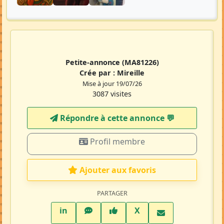
Petite-annonce
(MA81226)
Crée par :
Mireille