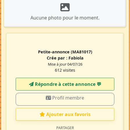
Aucune photo pour le moment.
Petite-annonce
(MA81017)
Crée par :
Fabiola
Mise à jour 04/07/26
612 visites
Répondre à cette annonce 💬​
Profil membre
Ajouter aux favoris
PARTAGER