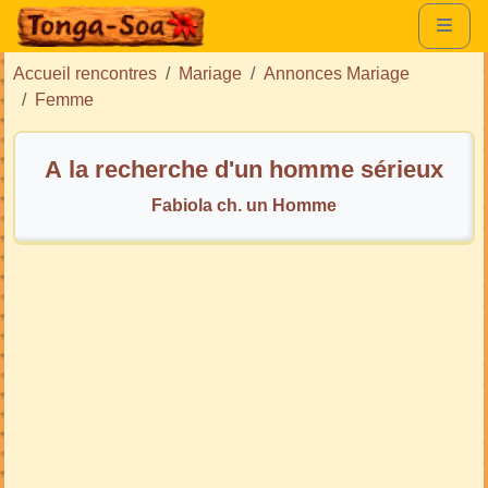
Accueil rencontres
Mariage
Annonces Mariage
Femme
A la recherche d'un homme sérieux
Fabiola ch. un Homme