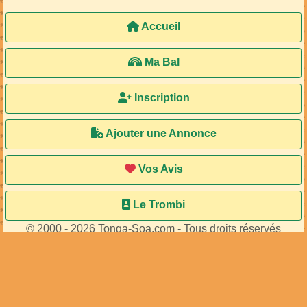
Accueil
Ma Bal
Inscription
Ajouter une Annonce
Vos Avis
Le Trombi
© 2000 - 2026 Tonga-Soa.com - Tous droits réservés
Ecrire au site pour toute question