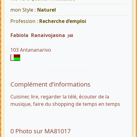
mon Style :
Naturel
Profession :
Recherche d‘emploi
Fabiola Ranaivojaona
J48
103 Antananarivo
Complément d’informations
Cuisiner, lire, regarder la télé, écouter de la
musique, faire du shopping de temps en temps
0 Photo sur MA81017