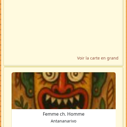
Voir la carte en grand
Femme ch. Homme
Antananarivo