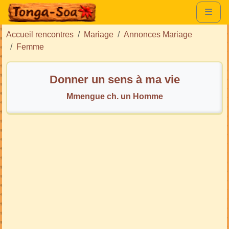
Accueil rencontres
Mariage
Annonces Mariage
Femme
Donner un sens à ma vie
Mmengue ch. un Homme