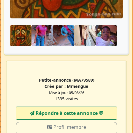
Petite-annonce
(MA79589)
Crée par :
Mmengue
Mise à jour 05/08/26
1335 visites
Répondre à cette annonce 💬​
Profil membre