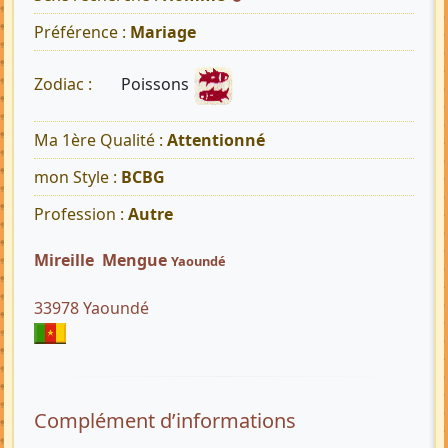
Préférence :
Mariage
Poissons
Zodiac :
Ma 1ère Qualité :
Attentionné
mon Style :
BCBG
Profession :
Autre
Mireille Mengue
Yaoundé
33978 Yaoundé
Complément d’informations