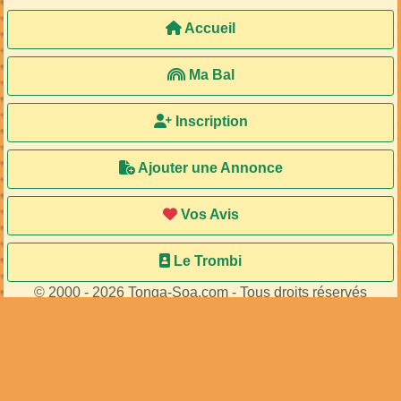
Accueil
Ma Bal
Inscription
Ajouter une Annonce
Vos Avis
Le Trombi
© 2000 - 2026 Tonga-Soa.com - Tous droits réservés
Ecrire au site pour toute question