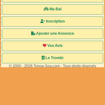
Ma Bal
Inscription
Ajouter une Annonce
Vos Avis
Le Trombi
© 2000 - 2026 Tonga-Soa.com - Tous droits réservés
Ecrire au site pour toute question