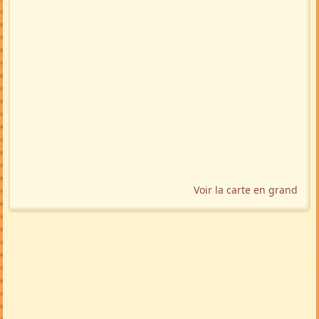
Voir la carte en grand