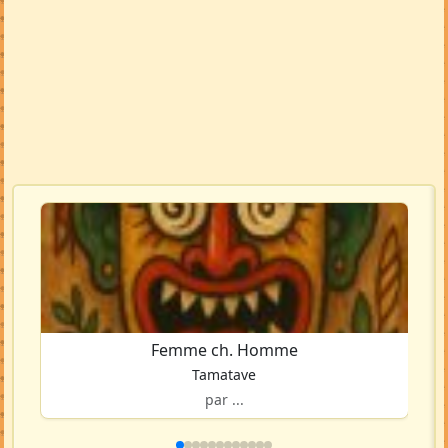
Femme ch. Homme
Tamatave
par ...