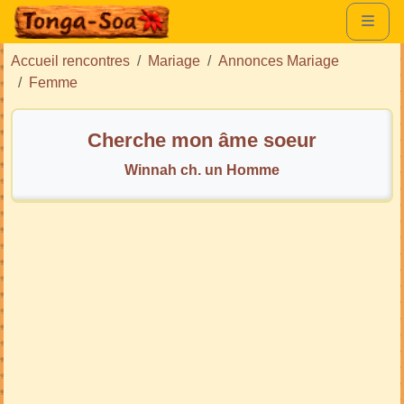
Accueil rencontres
Mariage
Annonces Mariage
Femme
Cherche mon âme soeur
Winnah ch. un Homme