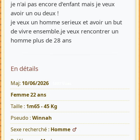
je n'ai pas encore d'enfant mais je veux
avoir un ou deux !
je veux un homme serieux et avoir un but
de vivre ensemble.je veux rencontrer un
homme plus de 28 ans
En détails
Maj:
10/06/2026
5807 Vues
Femme 22 ans
Taille :
1m65 - 45 Kg
Pseudo :
Winnah
Sexe recherché :
Homme