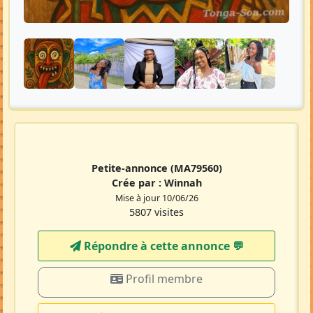
Petite-annonce
(MA79560)
Crée par :
Winnah
Mise à jour 10/06/26
5807 visites
Répondre à cette annonce 💬​
Profil membre