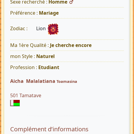
Sexe recherché :
Homme
Préférence :
Mariage
Lion
Zodiac :
Ma 1ère Qualité :
Je cherche encore
mon Style :
Naturel
Profession :
Etudiant
Aicha Malalatiana
Toamasina
501 Tamatave
Complément d’informations