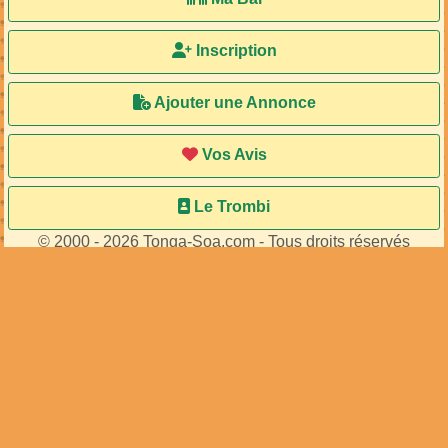
Inscription
Ajouter une Annonce
Vos Avis
Le Trombi
© 2000 - 2026 Tonga-Soa.com - Tous droits réservés
Ecrire au site pour toute question