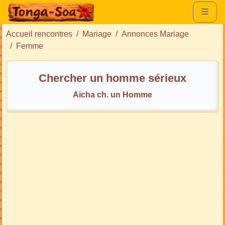
Accueil rencontres
Mariage
Annonces Mariage
Femme
Chercher un homme sérieux
Aicha ch. un Homme