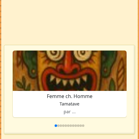
Femme ch. Homme
Tamatave
par ...