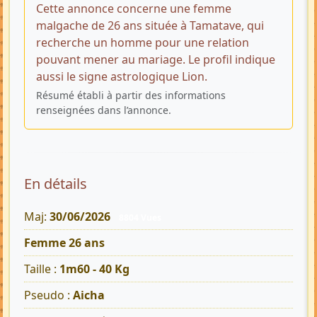
Cette annonce concerne une femme
malgache de 26 ans située à Tamatave, qui
recherche un homme pour une relation
pouvant mener au mariage. Le profil indique
aussi le signe astrologique Lion.
Résumé établi à partir des informations
renseignées dans l’annonce.
En détails
Maj:
30/06/2026
8804 Vues
Femme 26 ans
Taille :
1m60 - 40 Kg
Pseudo :
Aicha