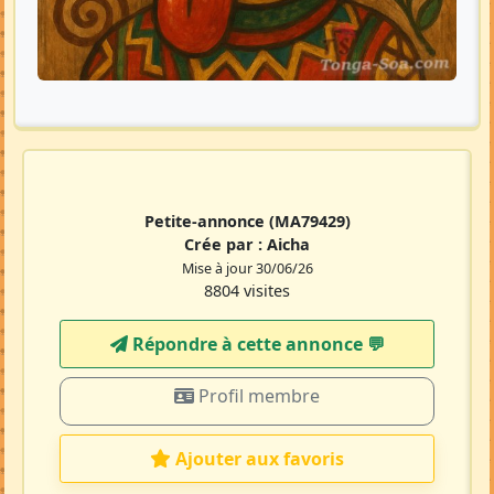
Petite-annonce
(MA79429)
Crée par :
Aicha
Mise à jour 30/06/26
8804 visites
Répondre à cette annonce 💬​
Profil membre
Ajouter aux favoris