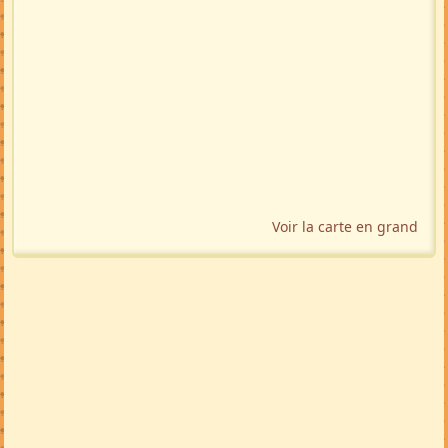
Voir la carte en grand