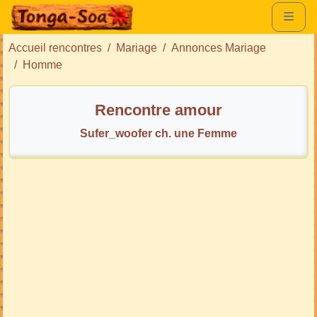
Accueil rencontres
Mariage
Annonces Mariage
Homme
Rencontre amour
Sufer_woofer ch. une Femme