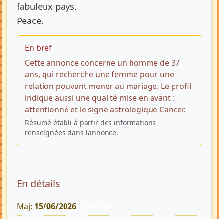
fabuleux pays.
Peace.
En bref
Cette annonce concerne un homme de 37
ans, qui recherche une femme pour une
relation pouvant mener au mariage. Le profil
indique aussi une qualité mise en avant :
attentionné et le signe astrologique Cancer.
Résumé établi à partir des informations
renseignées dans l’annonce.
En détails
Maj:
15/06/2026
5896 Vues