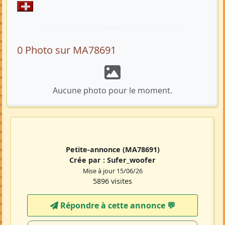
0 Photo sur MA78691
Aucune photo pour le moment.
Petite-annonce
(MA78691)
Crée par :
Sufer_woofer
Mise à jour 15/06/26
5896 visites
Répondre à cette annonce 💬​