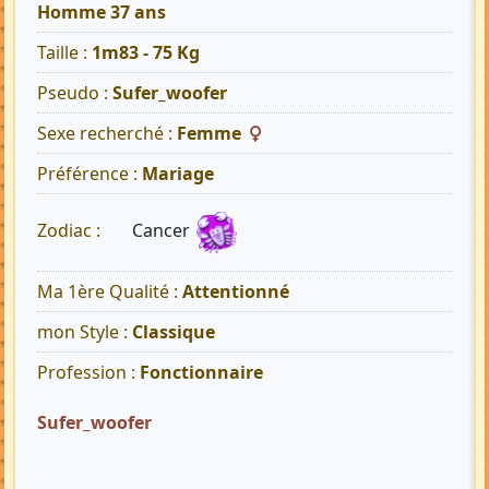
Homme 37 ans
Taille :
1m83 - 75 Kg
Pseudo :
Sufer_woofer
Sexe recherché :
Femme
Préférence :
Mariage
Cancer
Zodiac :
Ma 1ère Qualité :
Attentionné
mon Style :
Classique
Profession :
Fonctionnaire
Sufer_woofer