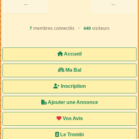
...
...
7
membres connectés
•
440
visiteurs
Accueil
Ma Bal
Inscription
Ajouter une Annonce
Vos Avis
Le Trombi