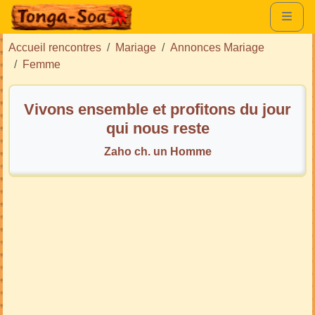
Accueil rencontres
Mariage
Annonces Mariage
Femme
Vivons ensemble et profitons du jour
qui nous reste
Zaho ch. un Homme