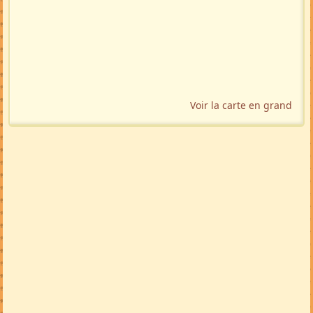
Voir la carte en grand