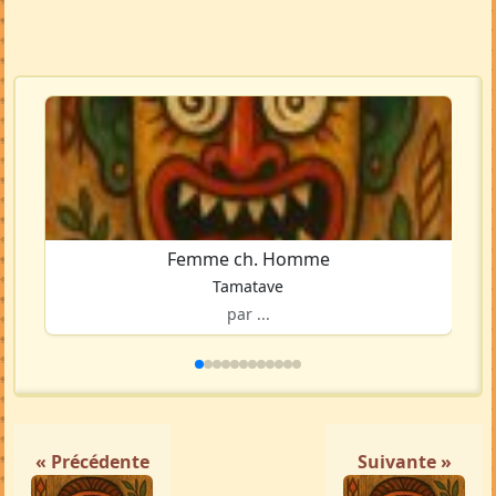
Femme ch. Homme
Tamatave
par ...
« Précédente
Suivante »