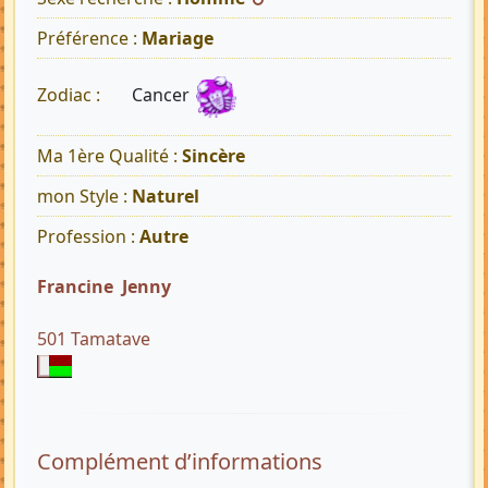
Préférence :
Mariage
Cancer
Zodiac :
Ma 1ère Qualité :
Sincère
mon Style :
Naturel
Profession :
Autre
Francine Jenny
501 Tamatave
Complément d’informations