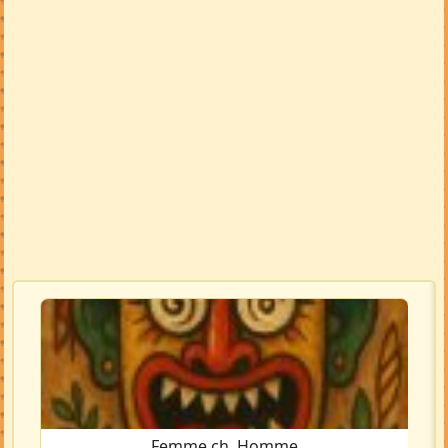
Femme ch. Homme