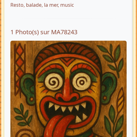
Resto, balade, la mer, music
1 Photo(s) sur MA78243