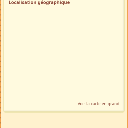
Localisation géographique
Voir la carte en grand