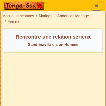
Accueil rencontres
Mariage
Annonces Mariage
Femme
Rencontre une relation serieux
Sandrinavilla ch. un Homme