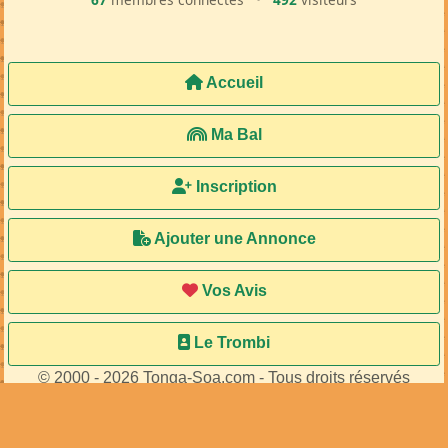
Accueil
Ma Bal
Inscription
Ajouter une Annonce
Vos Avis
Le Trombi
© 2000 - 2026 Tonga-Soa.com - Tous droits réservés