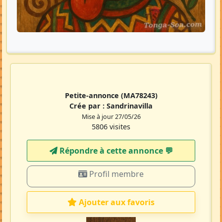
Petite-annonce
(MA78243)
Crée par :
Sandrinavilla
Mise à jour 27/05/26
5806 visites
Répondre à cette annonce 💬​
Profil membre
Ajouter aux favoris