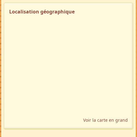
Localisation géographique
Voir la carte en grand