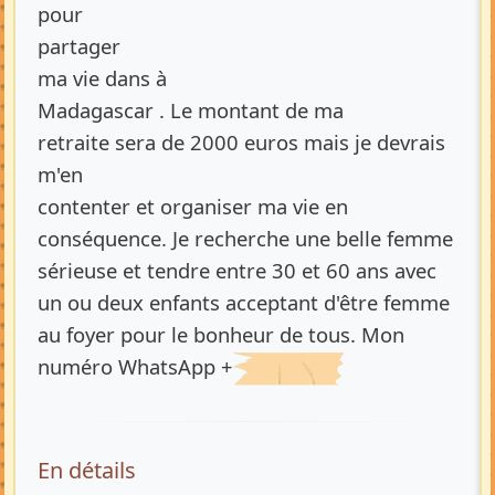
pour
partager
ma vie dans à
Madagascar . Le montant de ma
retraite sera de 2000 euros mais je devrais
m'en
contenter et organiser ma vie en
conséquence. Je recherche une belle femme
sérieuse et tendre entre 30 et 60 ans avec
un ou deux enfants acceptant d'être femme
au foyer pour le bonheur de tous. Mon
numéro WhatsApp +
En détails