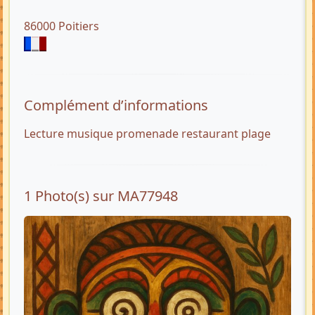
86000 Poitiers
Complément d’informations
Lecture musique promenade restaurant plage
1 Photo(s) sur MA77948