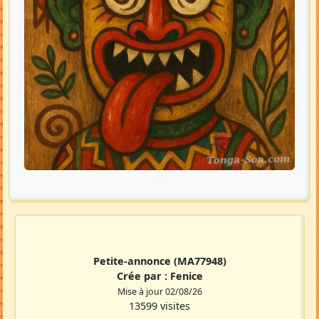
Petite-annonce
(MA77948)
Crée par :
Fenice
Mise à jour 02/08/26
13599 visites