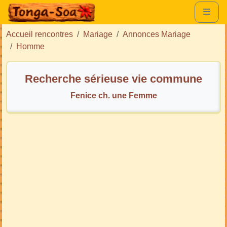
Accueil rencontres
Mariage
Annonces Mariage
Homme
Recherche sérieuse vie commune
Fenice ch. une Femme