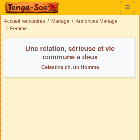
Accueil rencontres
Mariage
Annonces Mariage
Femme
Une relation, sérieuse et vie
commune a deux
Celestine ch. un Homme