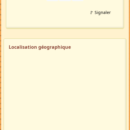
🚩 Signaler
Localisation géographique