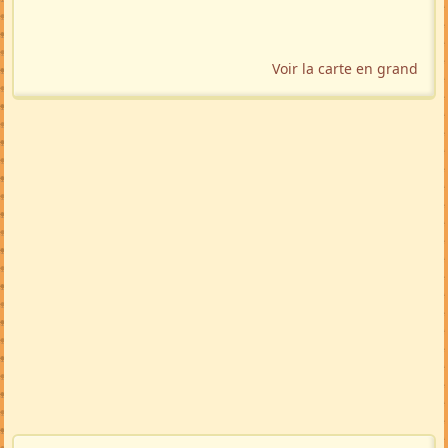
Voir la carte en grand