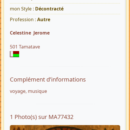
mon Style :
Décontracté
Profession :
Autre
Celestine Jerome
501 Tamatave
Complément d’informations
voyage, musique
1 Photo(s) sur MA77432